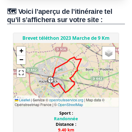
🗺️ Voici l’aperçu de l’itinéraire tel
qu’il s’affichera sur votre site :