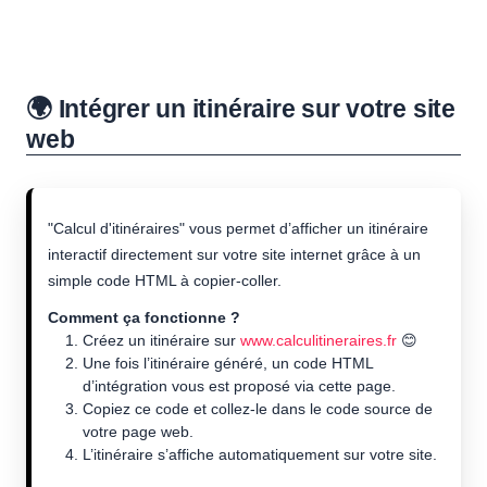
🌍 Intégrer un itinéraire sur votre site
web
"Calcul d'itinéraires" vous permet d’afficher un itinéraire
interactif directement sur votre site internet grâce à un
simple code HTML à copier-coller.
Comment ça fonctionne ?
Créez un itinéraire sur
www.calculitineraires.fr
😊
Une fois l’itinéraire généré, un code HTML
d’intégration vous est proposé via cette page.
Copiez ce code et collez-le dans le code source de
votre page web.
L’itinéraire s’affiche automatiquement sur votre site.