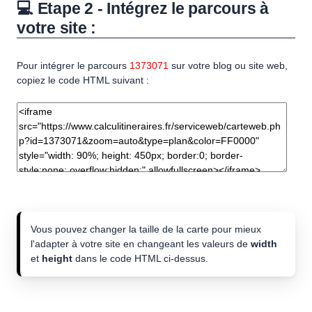
💻 Etape 2 - Intégrez le parcours à
votre site :
Pour intégrer le parcours
1373071
sur votre blog ou site web,
copiez le code HTML suivant :
Vous pouvez changer la taille de la carte pour mieux
l'adapter à votre site en changeant les valeurs de
width
et
height
dans le code HTML ci-dessus.