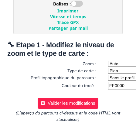
🔧 Etape 1 - Modifiez le niveau de
zoom et le type de carte :
Zoom :
Type de carte :
Profil topographique du parcours :
Couleur du tracé :
Valider les modifications
(L'aperçu du parcours ci-dessus et le code HTML vont
s'actualiser)