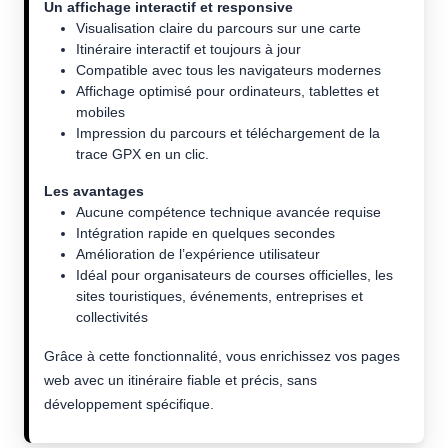
Un affichage interactif et responsive
Visualisation claire du parcours sur une carte
Itinéraire interactif et toujours à jour
Compatible avec tous les navigateurs modernes
Affichage optimisé pour ordinateurs, tablettes et
mobiles
Impression du parcours et téléchargement de la
trace GPX en un clic.
Les avantages
Aucune compétence technique avancée requise
Intégration rapide en quelques secondes
Amélioration de l’expérience utilisateur
Idéal pour organisateurs de courses officielles, les
sites touristiques, événements, entreprises et
collectivités
Grâce à cette fonctionnalité, vous enrichissez vos pages
web avec un itinéraire fiable et précis, sans
développement spécifique.