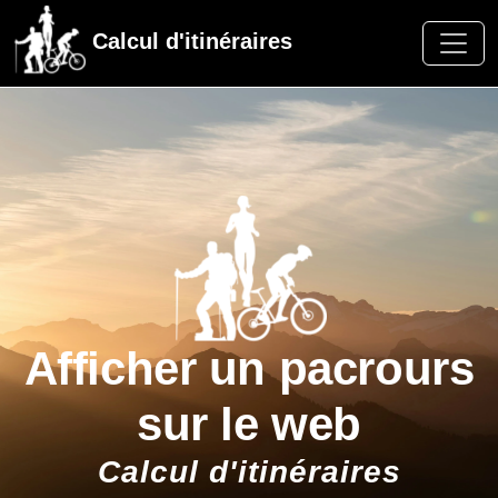
Calcul d'itinéraires
Afficher un pacrours
sur le web
Calcul d'itinéraires