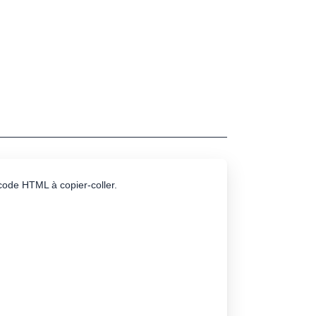
e code HTML à copier-coller.