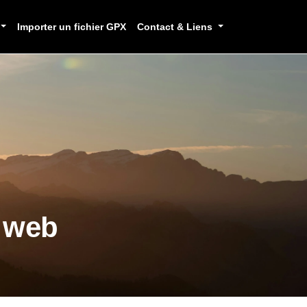
Importer un fichier GPX
Contact & Liens
e web