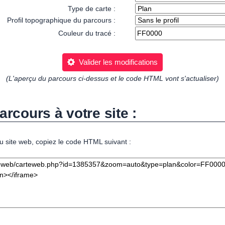
Type de carte :
Profil topographique du parcours :
Couleur du tracé :
Valider les modifications
(L'aperçu du parcours ci-dessus et le code HTML vont s'actualiser)
arcours à votre site :
u site web, copiez le code HTML suivant :