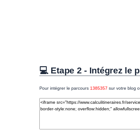
💻 Etape 2 - Intégrez le p
Pour intégrer le parcours
1385357
sur votre blog o