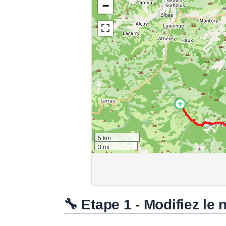
🔧 Etape 1 - Modifiez le 