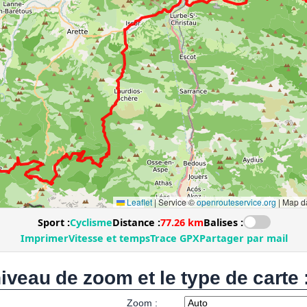
niveau de zoom et le type de carte 
Zoom :