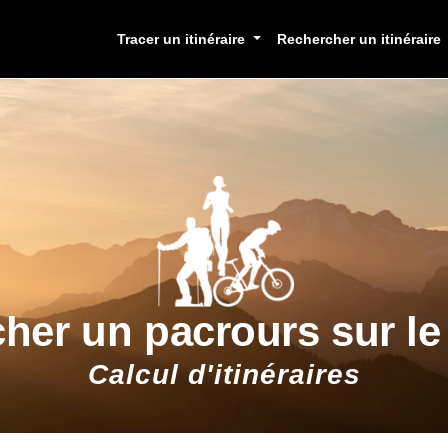
Tracer un itinéraire
Rechercher un itinéraire
cher un pacrours sur l
Calcul d'itinéraires