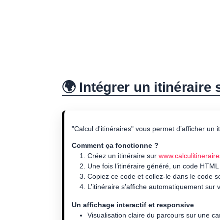
🌍 Intégrer un itinéraire
"Calcul d'itinéraires" vous permet d’afficher un 
Comment ça fonctionne ?
Créez un itinéraire sur
www.calculitineraire
Une fois l’itinéraire généré, un code HTML
Copiez ce code et collez-le dans le code 
L’itinéraire s’affiche automatiquement sur v
Un affichage interactif et responsive
Visualisation claire du parcours sur une ca