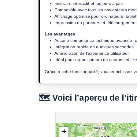
Itinéraire interactif et toujours à jour
Compatible avec tous les navigateurs mo
Affichage optimisé pour ordinateurs, tablet
Impression du parcours et téléchargement 
Les avantages
Aucune compétence technique avancée re
Intégration rapide en quelques secondes
Amélioration de l’expérience utilisateur
Idéal pour organisateurs de courses officiel
Grâce à cette fonctionnalité, vous enrichissez 
🗺️ Voici l’aperçu de l’iti