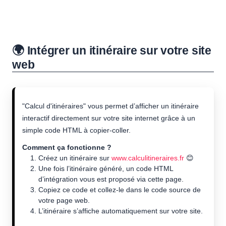
🌍 Intégrer un itinéraire sur votre site
web
"Calcul d'itinéraires" vous permet d’afficher un itinéraire
interactif directement sur votre site internet grâce à un
simple code HTML à copier-coller.
Comment ça fonctionne ?
Créez un itinéraire sur
www.calculitineraires.fr
😊
Une fois l’itinéraire généré, un code HTML
d’intégration vous est proposé via cette page.
Copiez ce code et collez-le dans le code source de
votre page web.
L’itinéraire s’affiche automatiquement sur votre site.