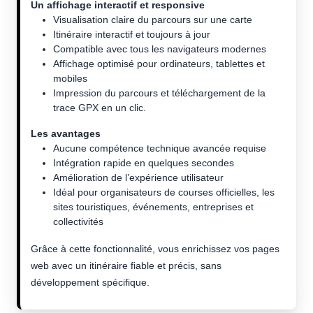
Un affichage interactif et responsive
Visualisation claire du parcours sur une carte
Itinéraire interactif et toujours à jour
Compatible avec tous les navigateurs modernes
Affichage optimisé pour ordinateurs, tablettes et
mobiles
Impression du parcours et téléchargement de la
trace GPX en un clic.
Les avantages
Aucune compétence technique avancée requise
Intégration rapide en quelques secondes
Amélioration de l’expérience utilisateur
Idéal pour organisateurs de courses officielles, les
sites touristiques, événements, entreprises et
collectivités
Grâce à cette fonctionnalité, vous enrichissez vos pages
web avec un itinéraire fiable et précis, sans
développement spécifique.