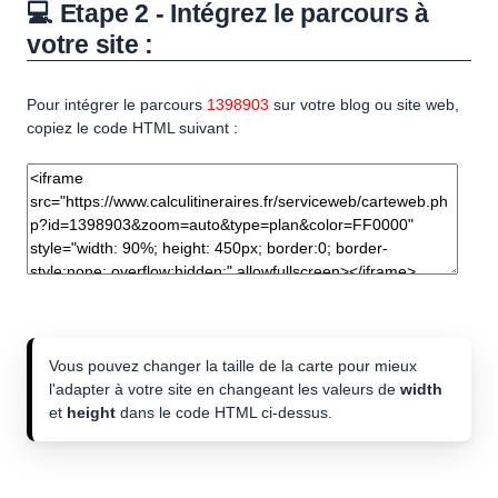
💻 Etape 2 - Intégrez le parcours à
votre site :
Pour intégrer le parcours
1398903
sur votre blog ou site web,
copiez le code HTML suivant :
Vous pouvez changer la taille de la carte pour mieux
l'adapter à votre site en changeant les valeurs de
width
et
height
dans le code HTML ci-dessus.