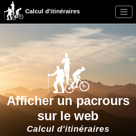
Calcul d'itinéraires
Afficher un pacrours
sur le web
Calcul d'itinéraires