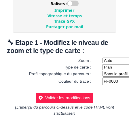
🔧 Etape 1 - Modifiez le niveau de
zoom et le type de carte :
Zoom :
Type de carte :
Profil topographique du parcours :
Couleur du tracé :
Valider les modifications
(L'aperçu du parcours ci-dessus et le code HTML vont
s'actualiser)