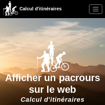
Calcul d'itinéraires
Afficher un pacrours
sur le web
Calcul d'itinéraires