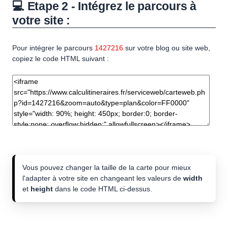
💻 Etape 2 - Intégrez le parcours à
votre site :
Pour intégrer le parcours
1427216
sur votre blog ou site web,
copiez le code HTML suivant :
Vous pouvez changer la taille de la carte pour mieux
l'adapter à votre site en changeant les valeurs de
width
et
height
dans le code HTML ci-dessus.