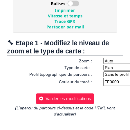
🔧 Etape 1 - Modifiez le niveau de
zoom et le type de carte :
Zoom :
Type de carte :
Profil topographique du parcours :
Couleur du tracé :
Valider les modifications
(L'aperçu du parcours ci-dessus et le code HTML vont
s'actualiser)