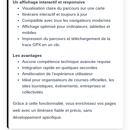
Un affichage interactif et responsive
Visualisation claire du parcours sur une carte
Itinéraire interactif et toujours à jour
Compatible avec tous les navigateurs modernes
Affichage optimisé pour ordinateurs, tablettes et
mobiles
Impression du parcours et téléchargement de la
trace GPX en un clic.
Les avantages
Aucune compétence technique avancée requise
Intégration rapide en quelques secondes
Amélioration de l’expérience utilisateur
Idéal pour organisateurs de courses officielles, les
sites touristiques, événements, entreprises et
collectivités
Grâce à cette fonctionnalité, vous enrichissez vos pages
web avec un itinéraire fiable et précis, sans
développement spécifique.