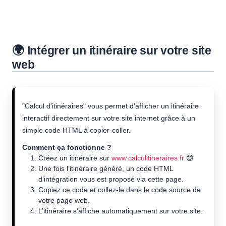
🌍 Intégrer un itinéraire sur votre site
web
"Calcul d'itinéraires" vous permet d’afficher un itinéraire
interactif directement sur votre site internet grâce à un
simple code HTML à copier-coller.
Comment ça fonctionne ?
Créez un itinéraire sur
www.calculitineraires.fr
😊
Une fois l’itinéraire généré, un code HTML
d’intégration vous est proposé via cette page.
Copiez ce code et collez-le dans le code source de
votre page web.
L’itinéraire s’affiche automatiquement sur votre site.