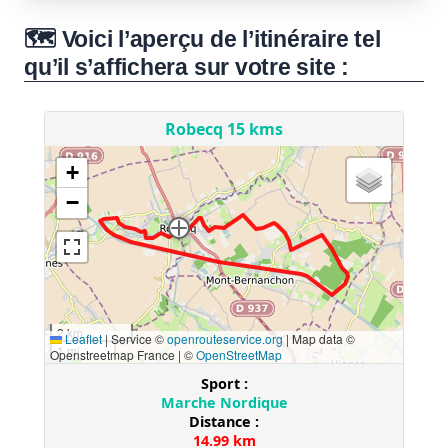
🗺️ Voici l’aperçu de l’itinéraire tel
qu’il s’affichera sur votre site :