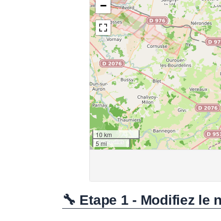
🔧 Etape 1 - Modifiez le 