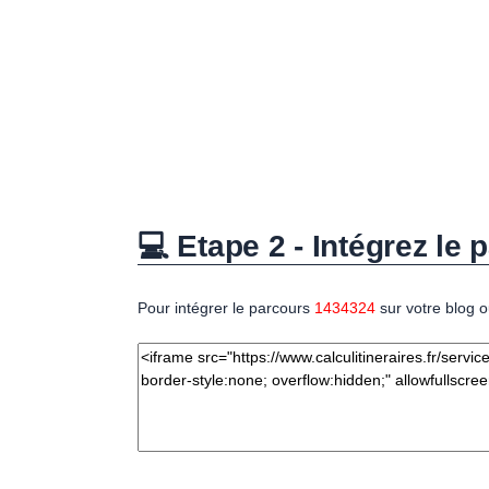
💻 Etape 2 - Intégrez le p
Pour intégrer le parcours
1434324
sur votre blog o