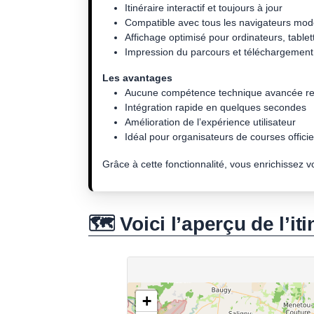
Itinéraire interactif et toujours à jour
Compatible avec tous les navigateurs mo
Affichage optimisé pour ordinateurs, tablet
Impression du parcours et téléchargement 
Les avantages
Aucune compétence technique avancée re
Intégration rapide en quelques secondes
Amélioration de l’expérience utilisateur
Idéal pour organisateurs de courses officiel
Grâce à cette fonctionnalité, vous enrichissez 
🗺️ Voici l’aperçu de l’iti