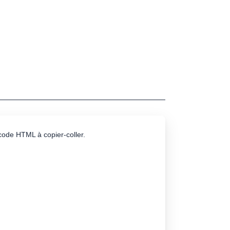
e code HTML à copier-coller.