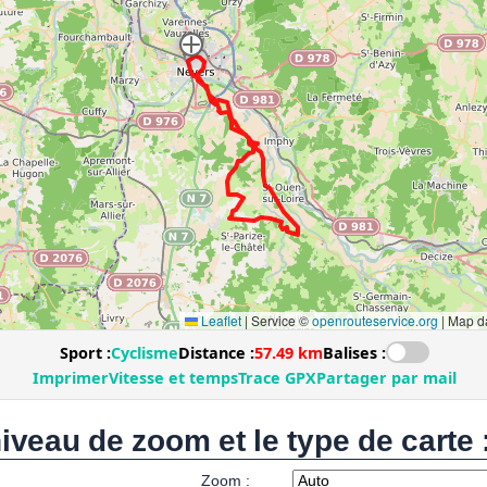
niveau de zoom et le type de carte 
Zoom :