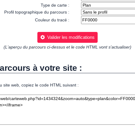
Type de carte :
Profil topographique du parcours :
Couleur du tracé :
Valider les modifications
(L'aperçu du parcours ci-dessus et le code HTML vont s'actualiser)
arcours à votre site :
u site web, copiez le code HTML suivant :