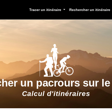
Tracer un itinéraire
Rechercher un itinéraire
cher un pacrours sur l
Calcul d'itinéraires