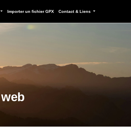
Importer un fichier GPX
Contact & Liens
e web