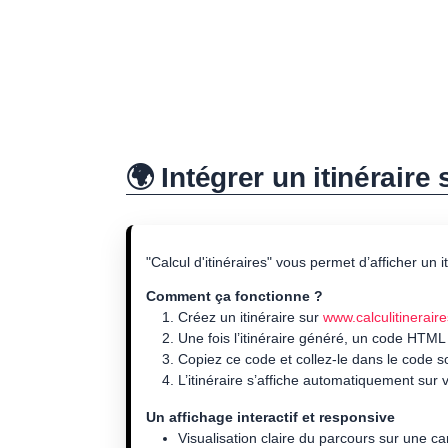
🌍 Intégrer un itinéraire
"Calcul d'itinéraires" vous permet d’afficher un 
Comment ça fonctionne ?
Créez un itinéraire sur
www.calculitineraire
Une fois l’itinéraire généré, un code HTML
Copiez ce code et collez-le dans le code 
L’itinéraire s’affiche automatiquement sur v
Un affichage interactif et responsive
Visualisation claire du parcours sur une ca