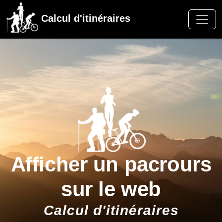
Calcul d'itinéraires
Afficher un pacrours
sur le web
Calcul d'itinéraires