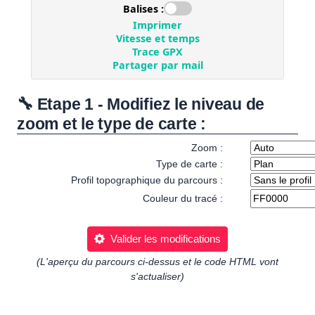
🔧 Etape 1 - Modifiez le niveau de
zoom et le type de carte :
Zoom :
Type de carte :
Profil topographique du parcours :
Couleur du tracé :
Valider les modifications
(L'aperçu du parcours ci-dessus et le code HTML vont
s'actualiser)