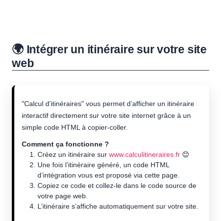
🌍 Intégrer un itinéraire sur votre site
web
"Calcul d'itinéraires" vous permet d’afficher un itinéraire
interactif directement sur votre site internet grâce à un
simple code HTML à copier-coller.
Comment ça fonctionne ?
Créez un itinéraire sur
www.calculitineraires.fr
😊
Une fois l’itinéraire généré, un code HTML
d’intégration vous est proposé via cette page.
Copiez ce code et collez-le dans le code source de
votre page web.
L’itinéraire s’affiche automatiquement sur votre site.