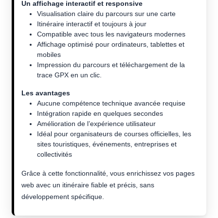
Un affichage interactif et responsive
Visualisation claire du parcours sur une carte
Itinéraire interactif et toujours à jour
Compatible avec tous les navigateurs modernes
Affichage optimisé pour ordinateurs, tablettes et
mobiles
Impression du parcours et téléchargement de la
trace GPX en un clic.
Les avantages
Aucune compétence technique avancée requise
Intégration rapide en quelques secondes
Amélioration de l’expérience utilisateur
Idéal pour organisateurs de courses officielles, les
sites touristiques, événements, entreprises et
collectivités
Grâce à cette fonctionnalité, vous enrichissez vos pages
web avec un itinéraire fiable et précis, sans
développement spécifique.