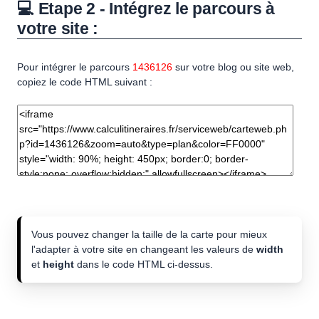
💻 Etape 2 - Intégrez le parcours à
votre site :
Pour intégrer le parcours
1436126
sur votre blog ou site web,
copiez le code HTML suivant :
Vous pouvez changer la taille de la carte pour mieux
l'adapter à votre site en changeant les valeurs de
width
et
height
dans le code HTML ci-dessus.