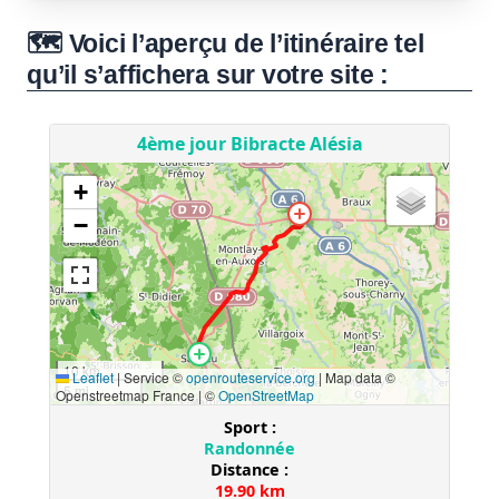
🗺️ Voici l’aperçu de l’itinéraire tel
qu’il s’affichera sur votre site :