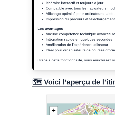
Itinéraire interactif et toujours à jour
Compatible avec tous les navigateurs mo
Affichage optimisé pour ordinateurs, tablet
Impression du parcours et téléchargement 
Les avantages
Aucune compétence technique avancée re
Intégration rapide en quelques secondes
Amélioration de l’expérience utilisateur
Idéal pour organisateurs de courses officiel
Grâce à cette fonctionnalité, vous enrichissez 
🗺️ Voici l’aperçu de l’iti