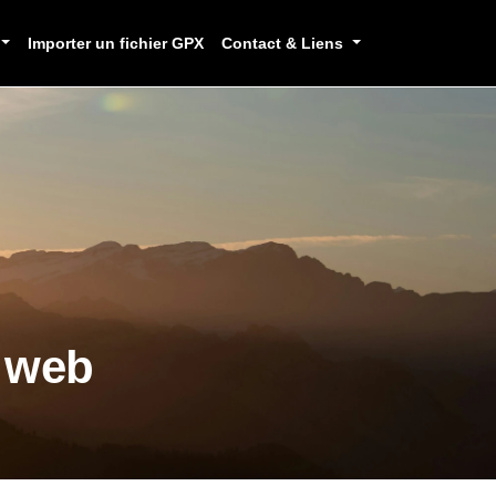
Importer un fichier GPX
Contact & Liens
e web