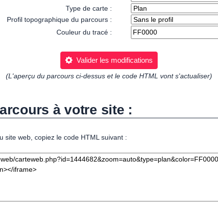
Type de carte :
Profil topographique du parcours :
Couleur du tracé :
Valider les modifications
(L'aperçu du parcours ci-dessus et le code HTML vont s'actualiser)
arcours à votre site :
u site web, copiez le code HTML suivant :