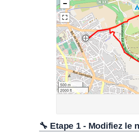
🔧 Etape 1 - Modifiez le 