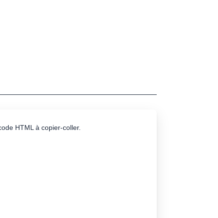
e code HTML à copier-coller.