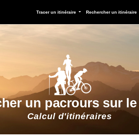
Tracer un itinéraire
Rechercher un itinéraire
cher un pacrours sur l
Calcul d'itinéraires