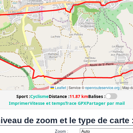
niveau de zoom et le type de carte 
Zoom :