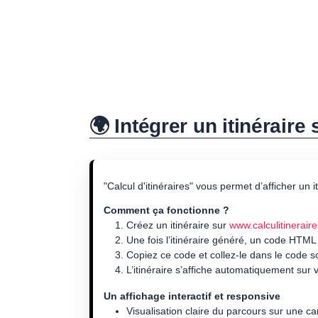
🌍 Intégrer un itinéraire
"Calcul d'itinéraires" vous permet d’afficher un 
Comment ça fonctionne ?
Créez un itinéraire sur
www.calculitineraire
Une fois l’itinéraire généré, un code HTML
Copiez ce code et collez-le dans le code 
L’itinéraire s’affiche automatiquement sur v
Un affichage interactif et responsive
Visualisation claire du parcours sur une ca