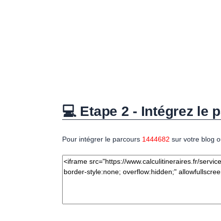
💻 Etape 2 - Intégrez le p
Pour intégrer le parcours
1444682
sur votre blog o