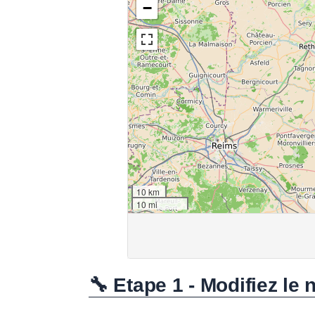
🔧 Etape 1 - Modifiez le 