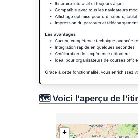
Itinéraire interactif et toujours à jour
Compatible avec tous les navigateurs mo
Affichage optimisé pour ordinateurs, tablet
Impression du parcours et téléchargement 
Les avantages
Aucune compétence technique avancée re
Intégration rapide en quelques secondes
Amélioration de l’expérience utilisateur
Idéal pour organisateurs de courses officiel
Grâce à cette fonctionnalité, vous enrichissez 
🗺️ Voici l’aperçu de l’iti