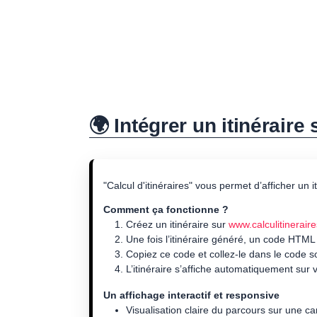
🌍 Intégrer un itinéraire
"Calcul d'itinéraires" vous permet d’afficher un 
Comment ça fonctionne ?
Créez un itinéraire sur
www.calculitineraire
Une fois l’itinéraire généré, un code HTML
Copiez ce code et collez-le dans le code 
L’itinéraire s’affiche automatiquement sur v
Un affichage interactif et responsive
Visualisation claire du parcours sur une ca