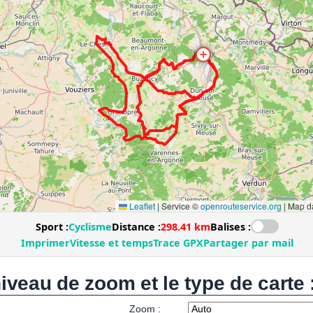
niveau de zoom et le type de carte 
Zoom :