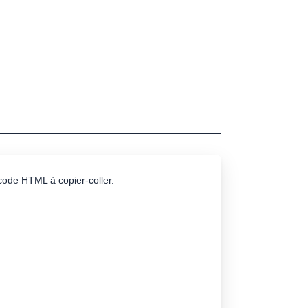
e code HTML à copier-coller.