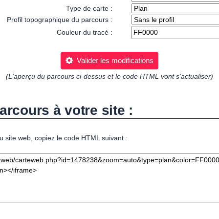
Type de carte :
Profil topographique du parcours :
Couleur du tracé :
Valider les modifications
(L'aperçu du parcours ci-dessus et le code HTML vont s'actualiser)
arcours à votre site :
u site web, copiez le code HTML suivant :