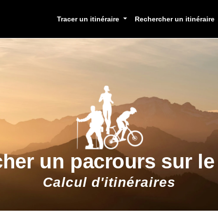
Tracer un itinéraire
Rechercher un itinéraire
cher un pacrours sur l
Calcul d'itinéraires