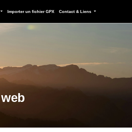
Importer un fichier GPX
Contact & Liens
e web