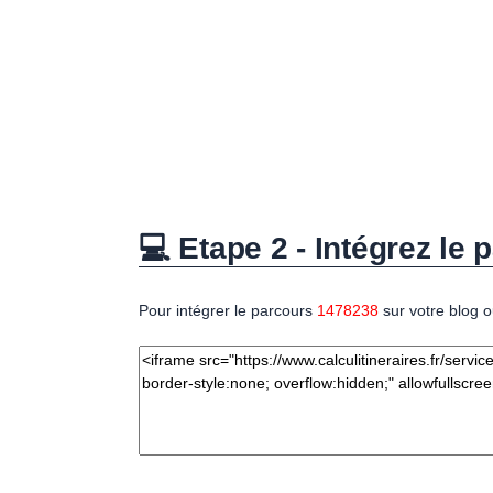
💻 Etape 2 - Intégrez le p
Pour intégrer le parcours
1478238
sur votre blog o