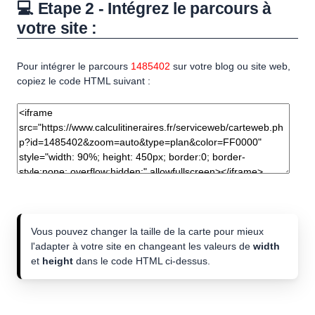
💻 Etape 2 - Intégrez le parcours à
votre site :
Pour intégrer le parcours
1485402
sur votre blog ou site web,
copiez le code HTML suivant :
Vous pouvez changer la taille de la carte pour mieux
l'adapter à votre site en changeant les valeurs de
width
et
height
dans le code HTML ci-dessus.