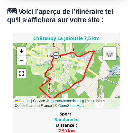
🗺️ Voici l’aperçu de l’itinéraire tel
qu’il s’affichera sur votre site :