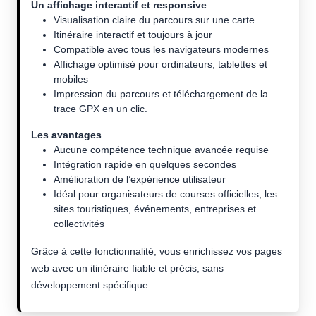
Un affichage interactif et responsive
Visualisation claire du parcours sur une carte
Itinéraire interactif et toujours à jour
Compatible avec tous les navigateurs modernes
Affichage optimisé pour ordinateurs, tablettes et
mobiles
Impression du parcours et téléchargement de la
trace GPX en un clic.
Les avantages
Aucune compétence technique avancée requise
Intégration rapide en quelques secondes
Amélioration de l’expérience utilisateur
Idéal pour organisateurs de courses officielles, les
sites touristiques, événements, entreprises et
collectivités
Grâce à cette fonctionnalité, vous enrichissez vos pages
web avec un itinéraire fiable et précis, sans
développement spécifique.