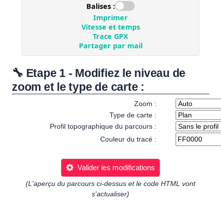
🔧 Etape 1 - Modifiez le niveau de
zoom et le type de carte :
Zoom :
Type de carte :
Profil topographique du parcours :
Couleur du tracé :
Valider les modifications
(L'aperçu du parcours ci-dessus et le code HTML vont
s'actualiser)