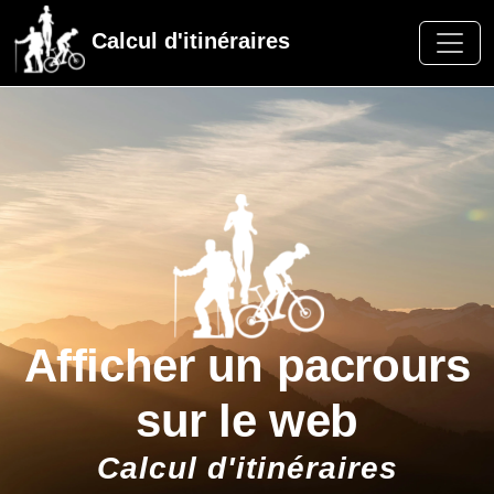
Calcul d'itinéraires
Afficher un pacrours
sur le web
Calcul d'itinéraires