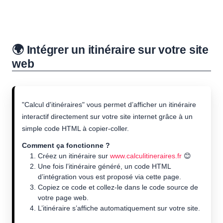
🌍 Intégrer un itinéraire sur votre site
web
"Calcul d'itinéraires" vous permet d’afficher un itinéraire
interactif directement sur votre site internet grâce à un
simple code HTML à copier-coller.
Comment ça fonctionne ?
Créez un itinéraire sur
www.calculitineraires.fr
😊
Une fois l’itinéraire généré, un code HTML
d’intégration vous est proposé via cette page.
Copiez ce code et collez-le dans le code source de
votre page web.
L’itinéraire s’affiche automatiquement sur votre site.