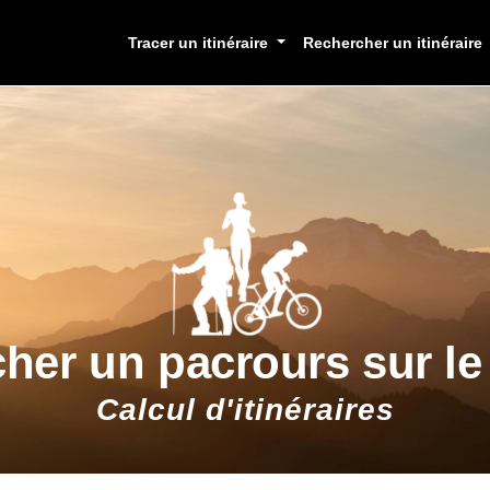
Tracer un itinéraire
Rechercher un itinéraire
cher un pacrours sur l
Calcul d'itinéraires