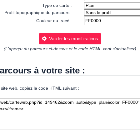
Type de carte :
Profil topographique du parcours :
Couleur du tracé :
Valider les modifications
(L'aperçu du parcours ci-dessus et le code HTML vont s'actualiser)
arcours à votre site :
 site web, copiez le code HTML suivant :