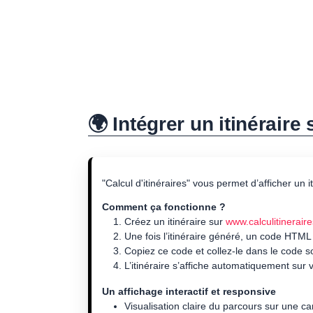
🌍 Intégrer un itinéraire
"Calcul d'itinéraires" vous permet d’afficher un 
Comment ça fonctionne ?
Créez un itinéraire sur
www.calculitineraire
Une fois l’itinéraire généré, un code HTML
Copiez ce code et collez-le dans le code 
L’itinéraire s’affiche automatiquement sur v
Un affichage interactif et responsive
Visualisation claire du parcours sur une ca