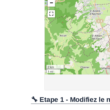
🔧 Etape 1 - Modifiez le 