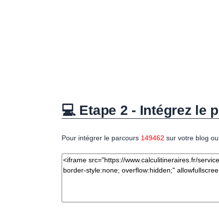
💻 Etape 2 - Intégrez le p
Pour intégrer le parcours
149462
sur votre blog ou