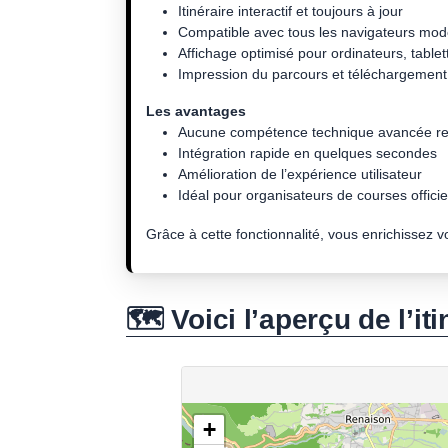
Itinéraire interactif et toujours à jour
Compatible avec tous les navigateurs mo
Affichage optimisé pour ordinateurs, tablet
Impression du parcours et téléchargement 
Les avantages
Aucune compétence technique avancée re
Intégration rapide en quelques secondes
Amélioration de l’expérience utilisateur
Idéal pour organisateurs de courses officiel
Grâce à cette fonctionnalité, vous enrichissez 
🗺️ Voici l’aperçu de l’iti