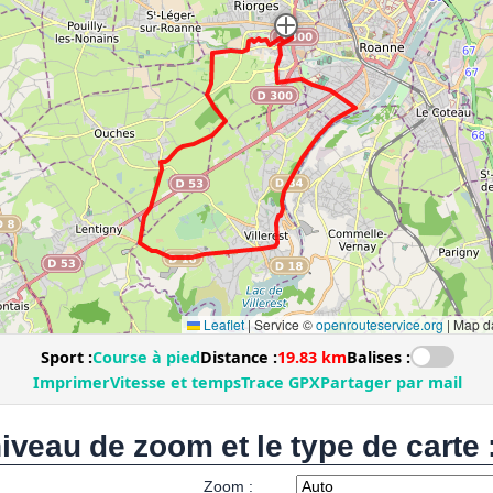
niveau de zoom et le type de carte 
Zoom :