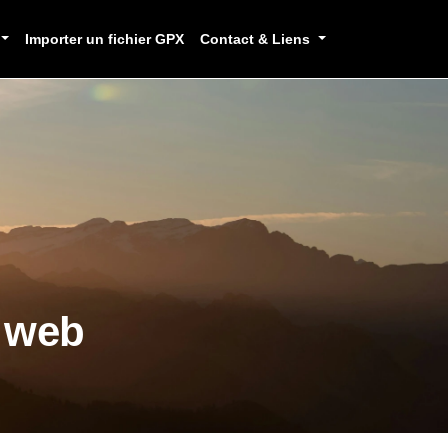
Importer un fichier GPX
Contact & Liens
e web