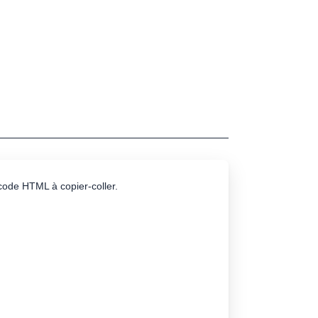
e code HTML à copier-coller.