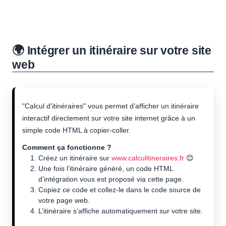
🌍 Intégrer un itinéraire sur votre site
web
"Calcul d'itinéraires" vous permet d’afficher un itinéraire
interactif directement sur votre site internet grâce à un
simple code HTML à copier-coller.
Comment ça fonctionne ?
Créez un itinéraire sur
www.calculitineraires.fr
😊
Une fois l’itinéraire généré, un code HTML
d’intégration vous est proposé via cette page.
Copiez ce code et collez-le dans le code source de
votre page web.
L’itinéraire s’affiche automatiquement sur votre site.