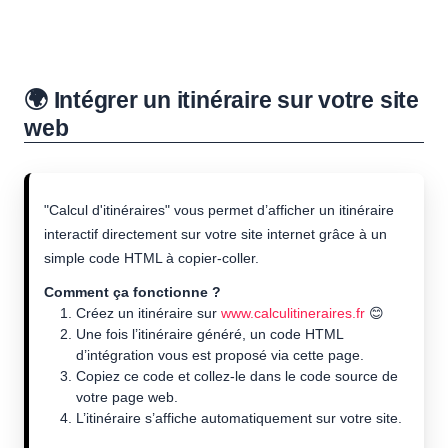
🌍 Intégrer un itinéraire sur votre site
web
"Calcul d'itinéraires" vous permet d’afficher un itinéraire
interactif directement sur votre site internet grâce à un
simple code HTML à copier-coller.
Comment ça fonctionne ?
Créez un itinéraire sur
www.calculitineraires.fr
😊
Une fois l’itinéraire généré, un code HTML
d’intégration vous est proposé via cette page.
Copiez ce code et collez-le dans le code source de
votre page web.
L’itinéraire s’affiche automatiquement sur votre site.