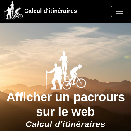
Calcul d'itinéraires
Afficher un pacrours
sur le web
Calcul d'itinéraires