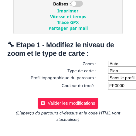
🔧 Etape 1 - Modifiez le niveau de
zoom et le type de carte :
Zoom :
Type de carte :
Profil topographique du parcours :
Couleur du tracé :
Valider les modifications
(L'aperçu du parcours ci-dessus et le code HTML vont
s'actualiser)