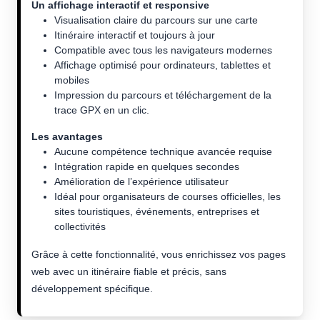
Un affichage interactif et responsive
Visualisation claire du parcours sur une carte
Itinéraire interactif et toujours à jour
Compatible avec tous les navigateurs modernes
Affichage optimisé pour ordinateurs, tablettes et
mobiles
Impression du parcours et téléchargement de la
trace GPX en un clic.
Les avantages
Aucune compétence technique avancée requise
Intégration rapide en quelques secondes
Amélioration de l’expérience utilisateur
Idéal pour organisateurs de courses officielles, les
sites touristiques, événements, entreprises et
collectivités
Grâce à cette fonctionnalité, vous enrichissez vos pages
web avec un itinéraire fiable et précis, sans
développement spécifique.