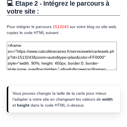
💻 Etape 2 - Intégrez le parcours à
votre site :
Pour intégrer le parcours
1513243
sur votre blog ou site web,
copiez le code HTML suivant :
Vous pouvez changer la taille de la carte pour mieux
l'adapter à votre site en changeant les valeurs de
width
et
height
dans le code HTML ci-dessus.