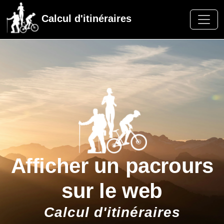
Calcul d'itinéraires
Afficher un pacrours
sur le web
Calcul d'itinéraires