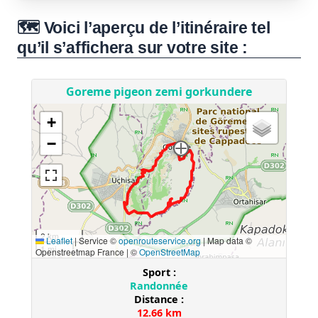
🗺️ Voici l’aperçu de l’itinéraire tel
qu’il s’affichera sur votre site :