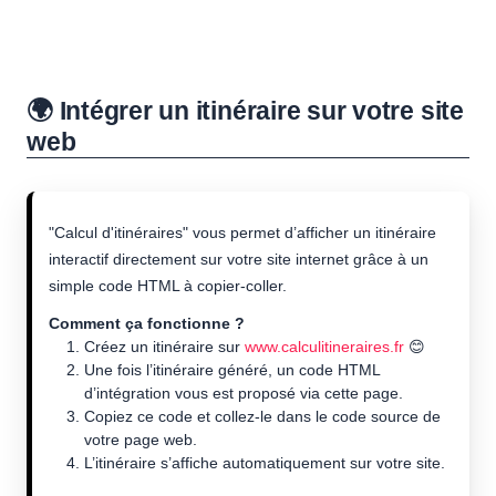
🌍 Intégrer un itinéraire sur votre site
web
"Calcul d'itinéraires" vous permet d’afficher un itinéraire
interactif directement sur votre site internet grâce à un
simple code HTML à copier-coller.
Comment ça fonctionne ?
Créez un itinéraire sur
www.calculitineraires.fr
😊
Une fois l’itinéraire généré, un code HTML
d’intégration vous est proposé via cette page.
Copiez ce code et collez-le dans le code source de
votre page web.
L’itinéraire s’affiche automatiquement sur votre site.