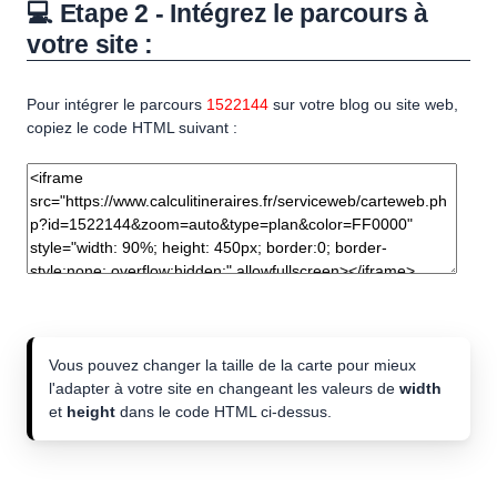
💻 Etape 2 - Intégrez le parcours à
votre site :
Pour intégrer le parcours
1522144
sur votre blog ou site web,
copiez le code HTML suivant :
Vous pouvez changer la taille de la carte pour mieux
l'adapter à votre site en changeant les valeurs de
width
et
height
dans le code HTML ci-dessus.