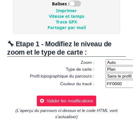
🔧 Etape 1 - Modifiez le niveau de
zoom et le type de carte :
Zoom :
Type de carte :
Profil topographique du parcours :
Couleur du tracé :
Valider les modifications
(L'aperçu du parcours ci-dessus et le code HTML vont
s'actualiser)