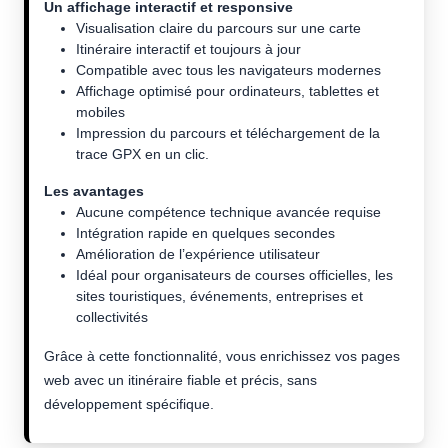
Un affichage interactif et responsive
Visualisation claire du parcours sur une carte
Itinéraire interactif et toujours à jour
Compatible avec tous les navigateurs modernes
Affichage optimisé pour ordinateurs, tablettes et
mobiles
Impression du parcours et téléchargement de la
trace GPX en un clic.
Les avantages
Aucune compétence technique avancée requise
Intégration rapide en quelques secondes
Amélioration de l’expérience utilisateur
Idéal pour organisateurs de courses officielles, les
sites touristiques, événements, entreprises et
collectivités
Grâce à cette fonctionnalité, vous enrichissez vos pages
web avec un itinéraire fiable et précis, sans
développement spécifique.