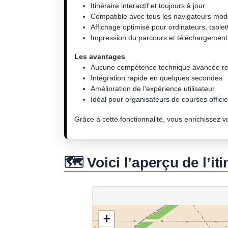
Itinéraire interactif et toujours à jour
Compatible avec tous les navigateurs mo
Affichage optimisé pour ordinateurs, tablet
Impression du parcours et téléchargement 
Les avantages
Aucune compétence technique avancée re
Intégration rapide en quelques secondes
Amélioration de l’expérience utilisateur
Idéal pour organisateurs de courses officiel
Grâce à cette fonctionnalité, vous enrichissez 
🗺️ Voici l’aperçu de l’iti