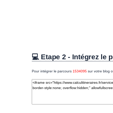
💻 Etape 2 - Intégrez le p
Pour intégrer le parcours
1534095
sur votre blog o