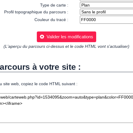
Type de carte :
Profil topographique du parcours :
Couleur du tracé :
Valider les modifications
(L'aperçu du parcours ci-dessus et le code HTML vont s'actualiser)
arcours à votre site :
u site web, copiez le code HTML suivant :