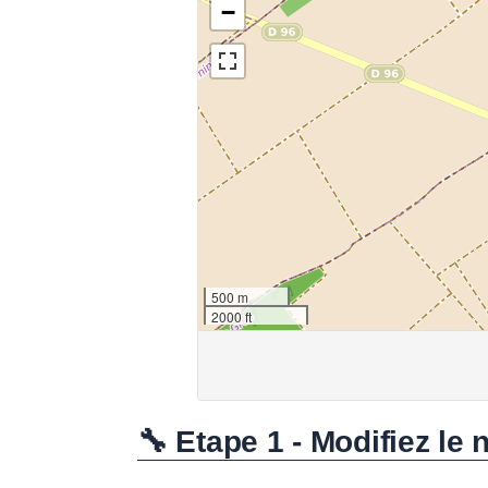
🔧 Etape 1 - Modifiez le 