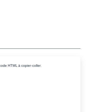
e code HTML à copier-coller.