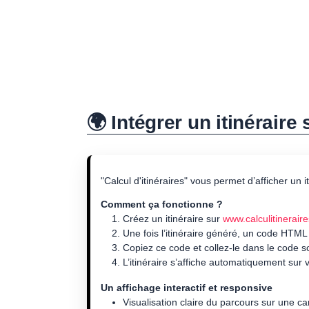
🌍 Intégrer un itinéraire
"Calcul d'itinéraires" vous permet d’afficher un 
Comment ça fonctionne ?
Créez un itinéraire sur
www.calculitineraire
Une fois l’itinéraire généré, un code HTML
Copiez ce code et collez-le dans le code 
L’itinéraire s’affiche automatiquement sur v
Un affichage interactif et responsive
Visualisation claire du parcours sur une ca