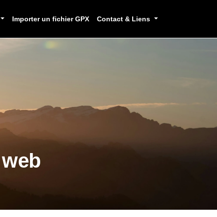
Importer un fichier GPX
Contact & Liens
e web