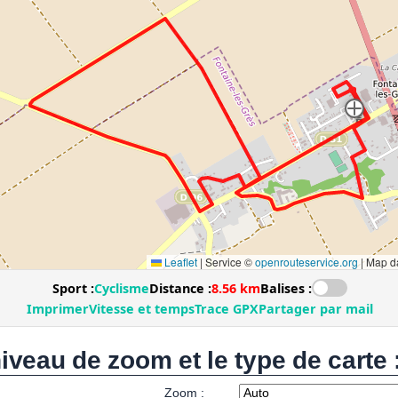
niveau de zoom et le type de carte 
Zoom :