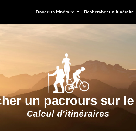
Tracer un itinéraire
Rechercher un itinéraire
cher un pacrours sur l
Calcul d'itinéraires