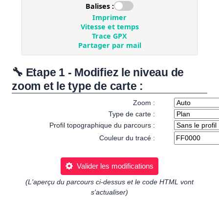
🔧 Etape 1 - Modifiez le niveau de
zoom et le type de carte :
Zoom :
Type de carte :
Profil topographique du parcours :
Couleur du tracé :
Valider les modifications
(L'aperçu du parcours ci-dessus et le code HTML vont
s'actualiser)