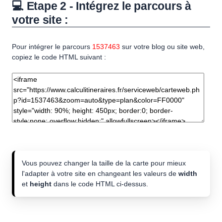
💻 Etape 2 - Intégrez le parcours à
votre site :
Pour intégrer le parcours
1537463
sur votre blog ou site web,
copiez le code HTML suivant :
Vous pouvez changer la taille de la carte pour mieux
l'adapter à votre site en changeant les valeurs de
width
et
height
dans le code HTML ci-dessus.