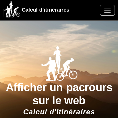
Calcul d'itinéraires
Afficher un pacrours
sur le web
Calcul d'itinéraires