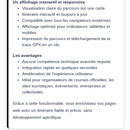
Un affichage interactif et responsive
Visualisation claire du parcours sur une carte
Itinéraire interactif et toujours à jour
Compatible avec tous les navigateurs modernes
Affichage optimisé pour ordinateurs, tablettes et
mobiles
Impression du parcours et téléchargement de la
trace GPX en un clic.
Les avantages
Aucune compétence technique avancée requise
Intégration rapide en quelques secondes
Amélioration de l’expérience utilisateur
Idéal pour organisateurs de courses officielles, les
sites touristiques, événements, entreprises et
collectivités
Grâce à cette fonctionnalité, vous enrichissez vos pages
web avec un itinéraire fiable et précis, sans
développement spécifique.