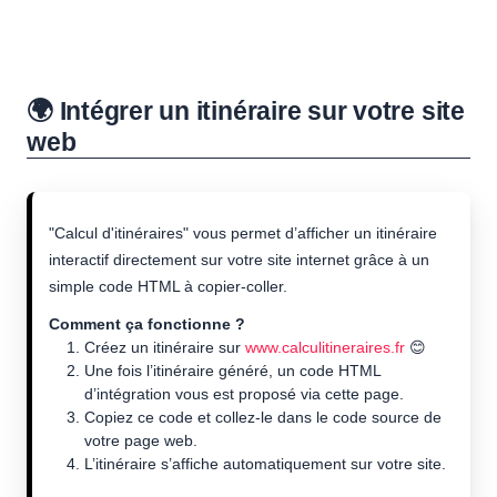
🌍 Intégrer un itinéraire sur votre site
web
"Calcul d'itinéraires" vous permet d’afficher un itinéraire
interactif directement sur votre site internet grâce à un
simple code HTML à copier-coller.
Comment ça fonctionne ?
Créez un itinéraire sur
www.calculitineraires.fr
😊
Une fois l’itinéraire généré, un code HTML
d’intégration vous est proposé via cette page.
Copiez ce code et collez-le dans le code source de
votre page web.
L’itinéraire s’affiche automatiquement sur votre site.