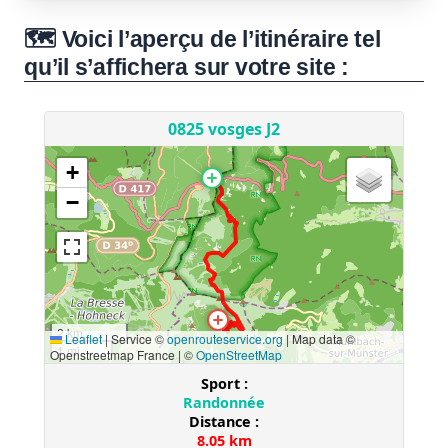
🗺️ Voici l’aperçu de l’itinéraire tel
qu’il s’affichera sur votre site :