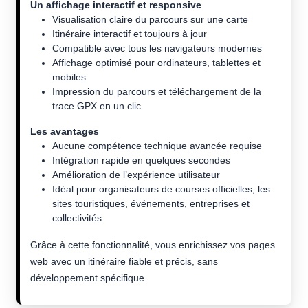
Un affichage interactif et responsive
Visualisation claire du parcours sur une carte
Itinéraire interactif et toujours à jour
Compatible avec tous les navigateurs modernes
Affichage optimisé pour ordinateurs, tablettes et
mobiles
Impression du parcours et téléchargement de la
trace GPX en un clic.
Les avantages
Aucune compétence technique avancée requise
Intégration rapide en quelques secondes
Amélioration de l’expérience utilisateur
Idéal pour organisateurs de courses officielles, les
sites touristiques, événements, entreprises et
collectivités
Grâce à cette fonctionnalité, vous enrichissez vos pages
web avec un itinéraire fiable et précis, sans
développement spécifique.