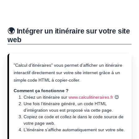
🌍 Intégrer un itinéraire sur votre site
web
"Calcul d'itinéraires" vous permet d’afficher un itinéraire
interactif directement sur votre site internet grâce à un
simple code HTML à copier-coller.
Comment ça fonctionne ?
Créez un itinéraire sur
www.calculitineraires.fr
😊
Une fois l’itinéraire généré, un code HTML
d’intégration vous est proposé via cette page.
Copiez ce code et collez-le dans le code source de
votre page web.
L’itinéraire s’affiche automatiquement sur votre site.