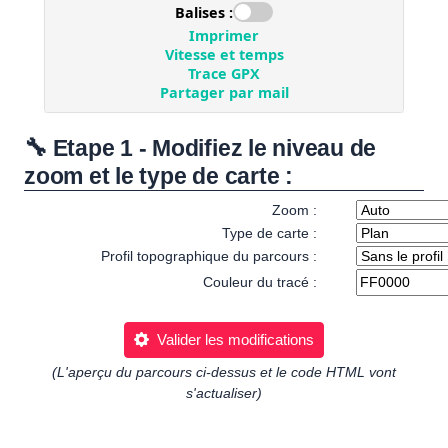
🔧 Etape 1 - Modifiez le niveau de
zoom et le type de carte :
Zoom :
Type de carte :
Profil topographique du parcours :
Couleur du tracé :
Valider les modifications
(L'aperçu du parcours ci-dessus et le code HTML vont
s'actualiser)