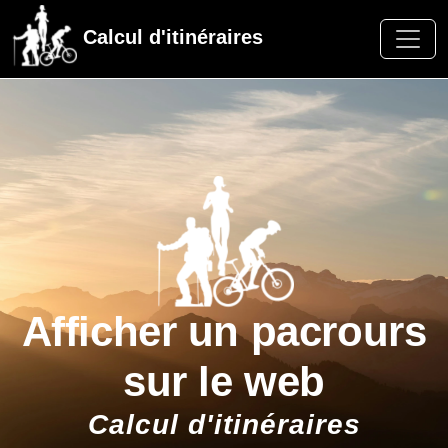
Calcul d'itinéraires
Afficher un pacrours
sur le web
Calcul d'itinéraires