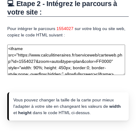
💻 Etape 2 - Intégrez le parcours à
votre site :
Pour intégrer le parcours
1554027
sur votre blog ou site web,
copiez le code HTML suivant :
Vous pouvez changer la taille de la carte pour mieux
l'adapter à votre site en changeant les valeurs de
width
et
height
dans le code HTML ci-dessus.