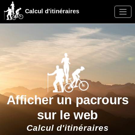
Calcul d'itinéraires
Afficher un pacrours
sur le web
Calcul d'itinéraires