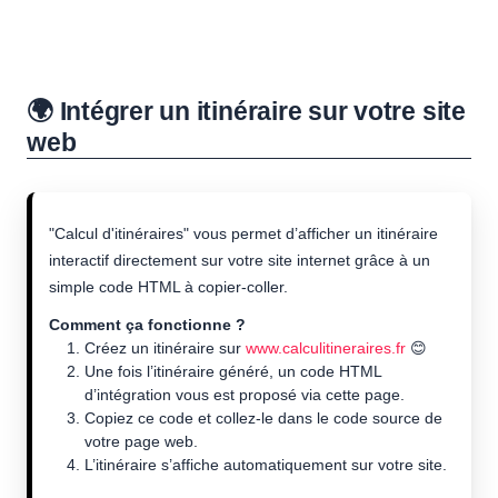
🌍 Intégrer un itinéraire sur votre site
web
"Calcul d'itinéraires" vous permet d’afficher un itinéraire
interactif directement sur votre site internet grâce à un
simple code HTML à copier-coller.
Comment ça fonctionne ?
Créez un itinéraire sur
www.calculitineraires.fr
😊
Une fois l’itinéraire généré, un code HTML
d’intégration vous est proposé via cette page.
Copiez ce code et collez-le dans le code source de
votre page web.
L’itinéraire s’affiche automatiquement sur votre site.