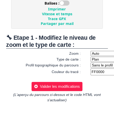
🔧 Etape 1 - Modifiez le niveau de
zoom et le type de carte :
Zoom :
Type de carte :
Profil topographique du parcours :
Couleur du tracé :
Valider les modifications
(L'aperçu du parcours ci-dessus et le code HTML vont
s'actualiser)