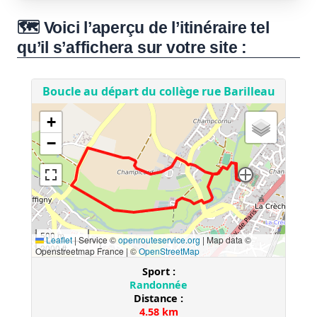
🗺️ Voici l’aperçu de l’itinéraire tel
qu’il s’affichera sur votre site :