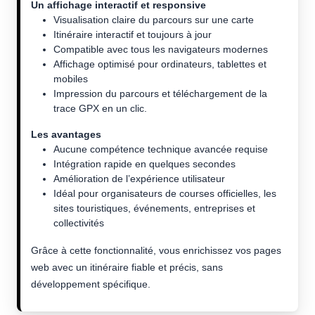
Un affichage interactif et responsive
Visualisation claire du parcours sur une carte
Itinéraire interactif et toujours à jour
Compatible avec tous les navigateurs modernes
Affichage optimisé pour ordinateurs, tablettes et
mobiles
Impression du parcours et téléchargement de la
trace GPX en un clic.
Les avantages
Aucune compétence technique avancée requise
Intégration rapide en quelques secondes
Amélioration de l’expérience utilisateur
Idéal pour organisateurs de courses officielles, les
sites touristiques, événements, entreprises et
collectivités
Grâce à cette fonctionnalité, vous enrichissez vos pages
web avec un itinéraire fiable et précis, sans
développement spécifique.