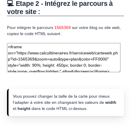
💻 Etape 2 - Intégrez le parcours à
votre site :
Pour intégrer le parcours
1565369
sur votre blog ou site web,
copiez le code HTML suivant :
Vous pouvez changer la taille de la carte pour mieux
l'adapter à votre site en changeant les valeurs de
width
et
height
dans le code HTML ci-dessus.