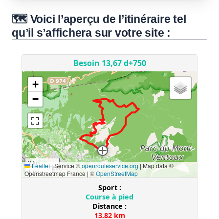
🗺️ Voici l’aperçu de l’itinéraire tel
qu’il s’affichera sur votre site :