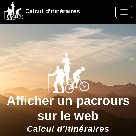
Calcul d'itinéraires
Afficher un pacrours
sur le web
Calcul d'itinéraires