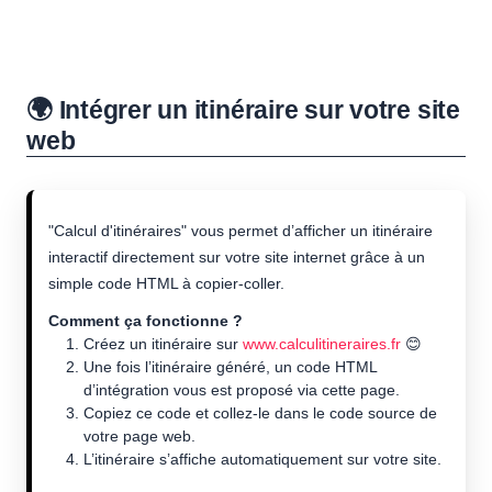
🌍 Intégrer un itinéraire sur votre site
web
"Calcul d'itinéraires" vous permet d’afficher un itinéraire
interactif directement sur votre site internet grâce à un
simple code HTML à copier-coller.
Comment ça fonctionne ?
Créez un itinéraire sur
www.calculitineraires.fr
😊
Une fois l’itinéraire généré, un code HTML
d’intégration vous est proposé via cette page.
Copiez ce code et collez-le dans le code source de
votre page web.
L’itinéraire s’affiche automatiquement sur votre site.