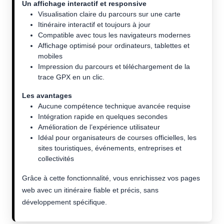
Un affichage interactif et responsive
Visualisation claire du parcours sur une carte
Itinéraire interactif et toujours à jour
Compatible avec tous les navigateurs modernes
Affichage optimisé pour ordinateurs, tablettes et
mobiles
Impression du parcours et téléchargement de la
trace GPX en un clic.
Les avantages
Aucune compétence technique avancée requise
Intégration rapide en quelques secondes
Amélioration de l’expérience utilisateur
Idéal pour organisateurs de courses officielles, les
sites touristiques, événements, entreprises et
collectivités
Grâce à cette fonctionnalité, vous enrichissez vos pages
web avec un itinéraire fiable et précis, sans
développement spécifique.