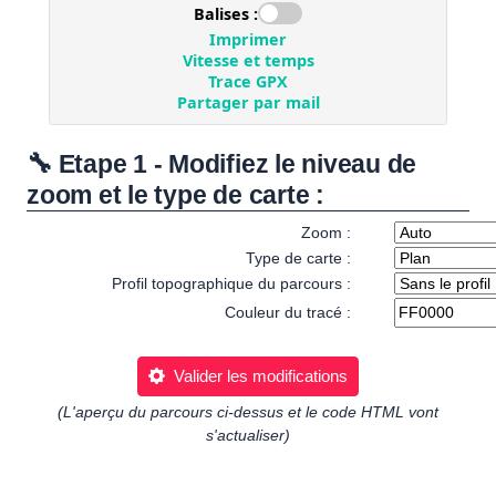
🔧 Etape 1 - Modifiez le niveau de
zoom et le type de carte :
Zoom :
Type de carte :
Profil topographique du parcours :
Couleur du tracé :
Valider les modifications
(L'aperçu du parcours ci-dessus et le code HTML vont
s'actualiser)