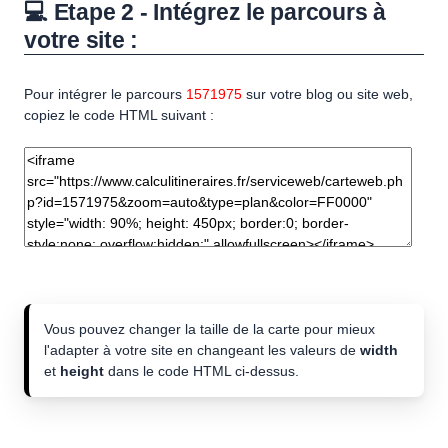
💻 Etape 2 - Intégrez le parcours à
votre site :
Pour intégrer le parcours
1571975
sur votre blog ou site web,
copiez le code HTML suivant :
Vous pouvez changer la taille de la carte pour mieux
l'adapter à votre site en changeant les valeurs de
width
et
height
dans le code HTML ci-dessus.