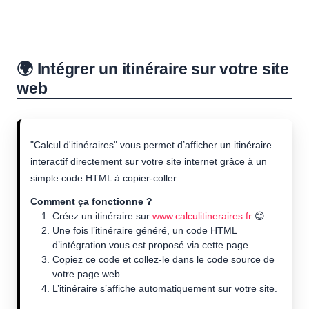
🌍 Intégrer un itinéraire sur votre site
web
"Calcul d'itinéraires" vous permet d’afficher un itinéraire
interactif directement sur votre site internet grâce à un
simple code HTML à copier-coller.
Comment ça fonctionne ?
Créez un itinéraire sur
www.calculitineraires.fr
😊
Une fois l’itinéraire généré, un code HTML
d’intégration vous est proposé via cette page.
Copiez ce code et collez-le dans le code source de
votre page web.
L’itinéraire s’affiche automatiquement sur votre site.