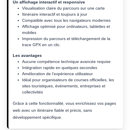
Un affichage interactif et responsive
Visualisation claire du parcours sur une carte
Itinéraire interactif et toujours à jour
Compatible avec tous les navigateurs modernes
Affichage optimisé pour ordinateurs, tablettes et
mobiles
Impression du parcours et téléchargement de la
trace GPX en un clic.
Les avantages
Aucune compétence technique avancée requise
Intégration rapide en quelques secondes
Amélioration de l’expérience utilisateur
Idéal pour organisateurs de courses officielles, les
sites touristiques, événements, entreprises et
collectivités
Grâce à cette fonctionnalité, vous enrichissez vos pages
web avec un itinéraire fiable et précis, sans
développement spécifique.