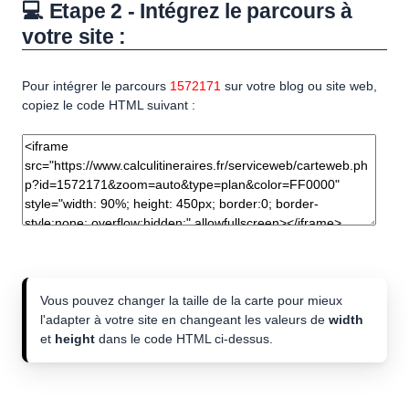
💻 Etape 2 - Intégrez le parcours à
votre site :
Pour intégrer le parcours
1572171
sur votre blog ou site web,
copiez le code HTML suivant :
Vous pouvez changer la taille de la carte pour mieux
l'adapter à votre site en changeant les valeurs de
width
et
height
dans le code HTML ci-dessus.