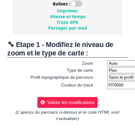
🔧 Etape 1 - Modifiez le niveau de
zoom et le type de carte :
Zoom :
Type de carte :
Profil topographique du parcours :
Couleur du tracé :
Valider les modifications
(L'aperçu du parcours ci-dessus et le code HTML vont
s'actualiser)