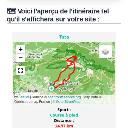
🗺️ Voici l’aperçu de l’itinéraire tel
qu’il s’affichera sur votre site :