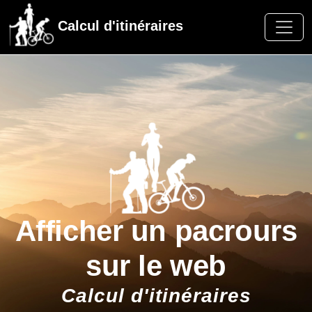
Calcul d'itinéraires
Afficher un pacrours
sur le web
Calcul d'itinéraires