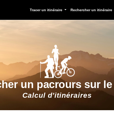
Tracer un itinéraire
Rechercher un itinéraire
cher un pacrours sur l
Calcul d'itinéraires