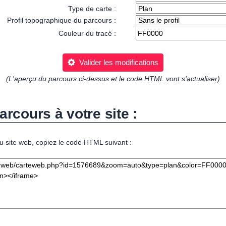
Type de carte :
Profil topographique du parcours :
Couleur du tracé :
Valider les modifications
(L'aperçu du parcours ci-dessus et le code HTML vont s'actualiser)
arcours à votre site :
u site web, copiez le code HTML suivant :