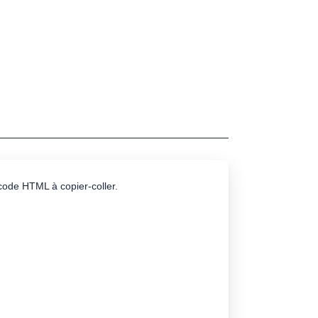
e code HTML à copier-coller.