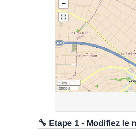
🔧 Etape 1 - Modifiez le 