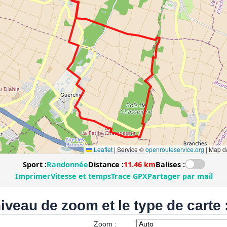
niveau de zoom et le type de carte 
Zoom :