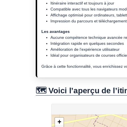
Itinéraire interactif et toujours à jour
Compatible avec tous les navigateurs mo
Affichage optimisé pour ordinateurs, tablet
Impression du parcours et téléchargement 
Les avantages
Aucune compétence technique avancée re
Intégration rapide en quelques secondes
Amélioration de l’expérience utilisateur
Idéal pour organisateurs de courses officiel
Grâce à cette fonctionnalité, vous enrichissez 
🗺️ Voici l’aperçu de l’iti