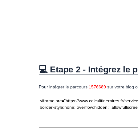
💻 Etape 2 - Intégrez le p
Pour intégrer le parcours
1576689
sur votre blog o