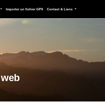
Importer un fichier GPX
Contact & Liens
e web