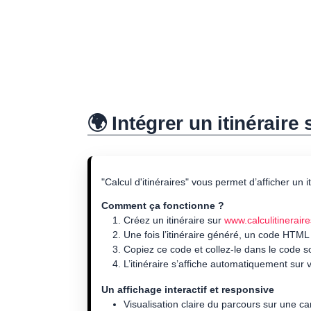
🌍 Intégrer un itinéraire
"Calcul d'itinéraires" vous permet d’afficher un 
Comment ça fonctionne ?
Créez un itinéraire sur
www.calculitineraire
Une fois l’itinéraire généré, un code HTML
Copiez ce code et collez-le dans le code 
L’itinéraire s’affiche automatiquement sur v
Un affichage interactif et responsive
Visualisation claire du parcours sur une ca