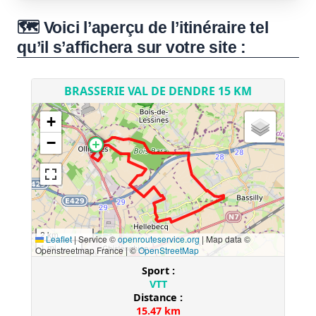
🗺️ Voici l’aperçu de l’itinéraire tel
qu’il s’affichera sur votre site :