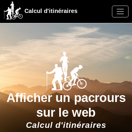
Calcul d'itinéraires
Afficher un pacrours
sur le web
Calcul d'itinéraires