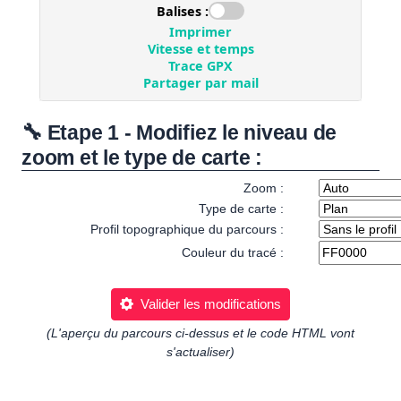
🔧 Etape 1 - Modifiez le niveau de
zoom et le type de carte :
Zoom :
Type de carte :
Profil topographique du parcours :
Couleur du tracé :
Valider les modifications
(L'aperçu du parcours ci-dessus et le code HTML vont
s'actualiser)