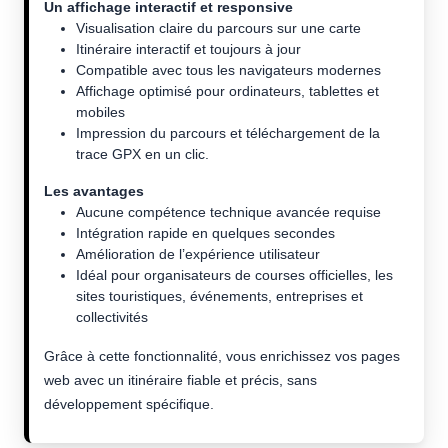
Un affichage interactif et responsive
Visualisation claire du parcours sur une carte
Itinéraire interactif et toujours à jour
Compatible avec tous les navigateurs modernes
Affichage optimisé pour ordinateurs, tablettes et
mobiles
Impression du parcours et téléchargement de la
trace GPX en un clic.
Les avantages
Aucune compétence technique avancée requise
Intégration rapide en quelques secondes
Amélioration de l’expérience utilisateur
Idéal pour organisateurs de courses officielles, les
sites touristiques, événements, entreprises et
collectivités
Grâce à cette fonctionnalité, vous enrichissez vos pages
web avec un itinéraire fiable et précis, sans
développement spécifique.