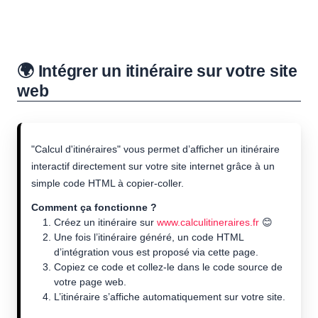
🌍 Intégrer un itinéraire sur votre site
web
"Calcul d'itinéraires" vous permet d’afficher un itinéraire
interactif directement sur votre site internet grâce à un
simple code HTML à copier-coller.
Comment ça fonctionne ?
Créez un itinéraire sur
www.calculitineraires.fr
😊
Une fois l’itinéraire généré, un code HTML
d’intégration vous est proposé via cette page.
Copiez ce code et collez-le dans le code source de
votre page web.
L’itinéraire s’affiche automatiquement sur votre site.