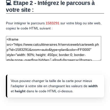
💻 Etape 2 - Intégrez le parcours à
votre site :
Pour intégrer le parcours
1583291
sur votre blog ou site web,
copiez le code HTML suivant :
Vous pouvez changer la taille de la carte pour mieux
l'adapter à votre site en changeant les valeurs de
width
et
height
dans le code HTML ci-dessus.