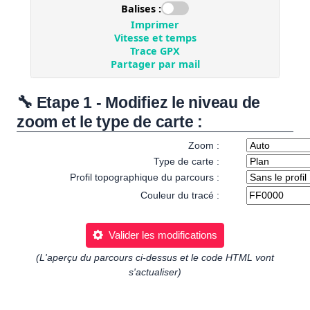
🔧 Etape 1 - Modifiez le niveau de
zoom et le type de carte :
Zoom :
Type de carte :
Profil topographique du parcours :
Couleur du tracé :
Valider les modifications
(L'aperçu du parcours ci-dessus et le code HTML vont
s'actualiser)