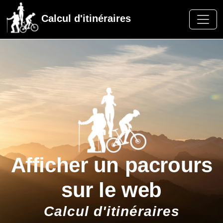
Calcul d'itinéraires
Afficher un pacrours
sur le web
Calcul d'itinéraires