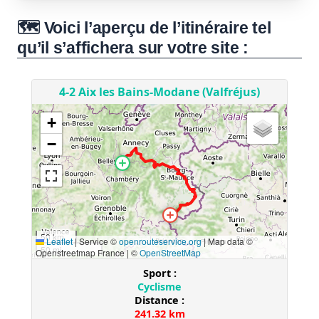
🗺️ Voici l’aperçu de l’itinéraire tel
qu’il s’affichera sur votre site :