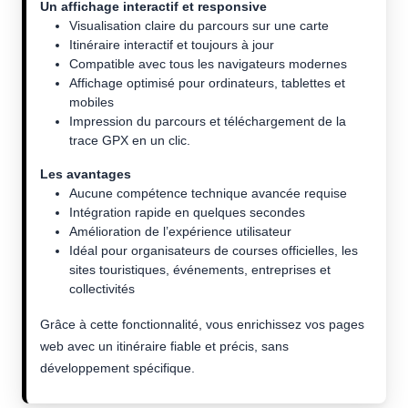
Un affichage interactif et responsive
Visualisation claire du parcours sur une carte
Itinéraire interactif et toujours à jour
Compatible avec tous les navigateurs modernes
Affichage optimisé pour ordinateurs, tablettes et
mobiles
Impression du parcours et téléchargement de la
trace GPX en un clic.
Les avantages
Aucune compétence technique avancée requise
Intégration rapide en quelques secondes
Amélioration de l’expérience utilisateur
Idéal pour organisateurs de courses officielles, les
sites touristiques, événements, entreprises et
collectivités
Grâce à cette fonctionnalité, vous enrichissez vos pages
web avec un itinéraire fiable et précis, sans
développement spécifique.