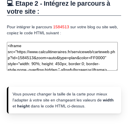
💻 Etape 2 - Intégrez le parcours à
votre site :
Pour intégrer le parcours
1584513
sur votre blog ou site web,
copiez le code HTML suivant :
Vous pouvez changer la taille de la carte pour mieux
l'adapter à votre site en changeant les valeurs de
width
et
height
dans le code HTML ci-dessus.