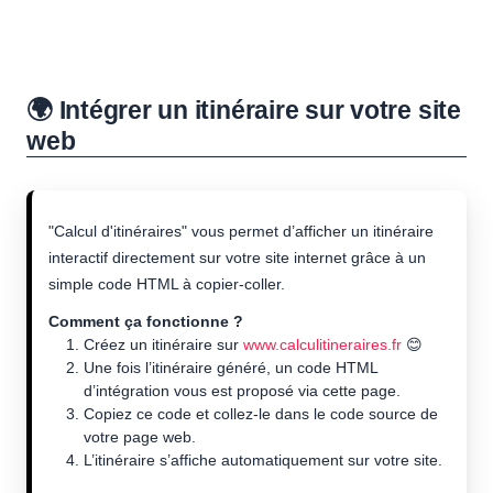
🌍 Intégrer un itinéraire sur votre site
web
"Calcul d'itinéraires" vous permet d’afficher un itinéraire
interactif directement sur votre site internet grâce à un
simple code HTML à copier-coller.
Comment ça fonctionne ?
Créez un itinéraire sur
www.calculitineraires.fr
😊
Une fois l’itinéraire généré, un code HTML
d’intégration vous est proposé via cette page.
Copiez ce code et collez-le dans le code source de
votre page web.
L’itinéraire s’affiche automatiquement sur votre site.