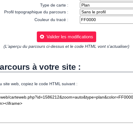
Type de carte :
Profil topographique du parcours :
Couleur du tracé :
Valider les modifications
(L'aperçu du parcours ci-dessus et le code HTML vont s'actualiser)
arcours à votre site :
u site web, copiez le code HTML suivant :