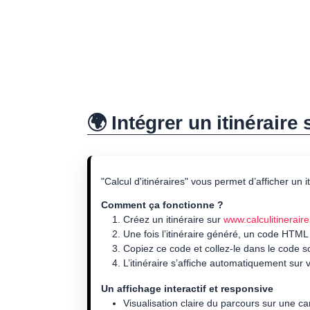
🌍 Intégrer un itinéraire
"Calcul d'itinéraires" vous permet d’afficher un 
Comment ça fonctionne ?
Créez un itinéraire sur
www.calculitineraire
Une fois l’itinéraire généré, un code HTML
Copiez ce code et collez-le dans le code 
L’itinéraire s’affiche automatiquement sur v
Un affichage interactif et responsive
Visualisation claire du parcours sur une ca