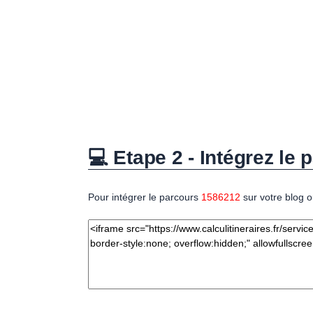
💻 Etape 2 - Intégrez le p
Pour intégrer le parcours
1586212
sur votre blog o