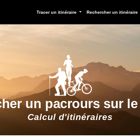
Tracer un itinéraire
Rechercher un itinéraire
cher un pacrours sur l
Calcul d'itinéraires