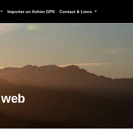
Importer un fichier GPX
Contact & Liens
e web