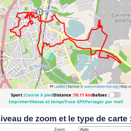
niveau de zoom et le type de carte 
Zoom :