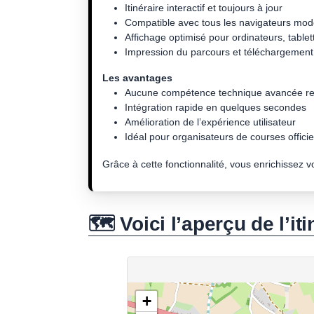
Itinéraire interactif et toujours à jour
Compatible avec tous les navigateurs mo
Affichage optimisé pour ordinateurs, tablet
Impression du parcours et téléchargement 
Les avantages
Aucune compétence technique avancée re
Intégration rapide en quelques secondes
Amélioration de l’expérience utilisateur
Idéal pour organisateurs de courses officiel
Grâce à cette fonctionnalité, vous enrichissez 
🗺️ Voici l’aperçu de l’iti