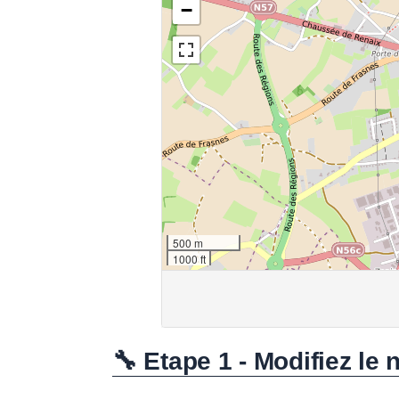
🔧 Etape 1 - Modifiez le 