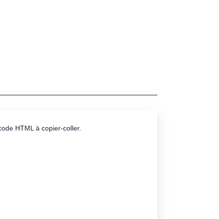
e code HTML à copier-coller.