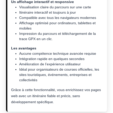
Un affichage interactif et responsive
Visualisation claire du parcours sur une carte
Itinéraire interactif et toujours à jour
Compatible avec tous les navigateurs modernes
Affichage optimisé pour ordinateurs, tablettes et
mobiles
Impression du parcours et téléchargement de la
trace GPX en un clic.
Les avantages
Aucune compétence technique avancée requise
Intégration rapide en quelques secondes
Amélioration de l’expérience utilisateur
Idéal pour organisateurs de courses officielles, les
sites touristiques, événements, entreprises et
collectivités
Grâce à cette fonctionnalité, vous enrichissez vos pages
web avec un itinéraire fiable et précis, sans
développement spécifique.