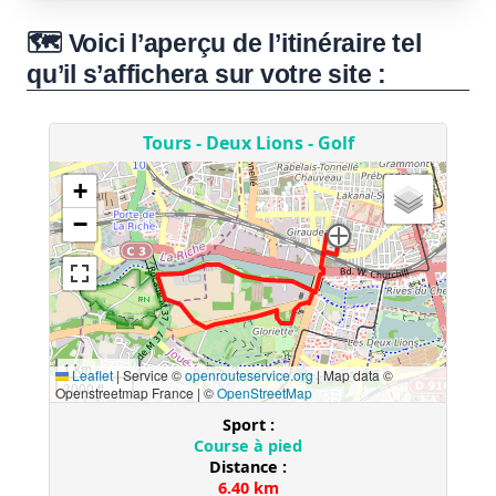
🗺️ Voici l’aperçu de l’itinéraire tel
qu’il s’affichera sur votre site :