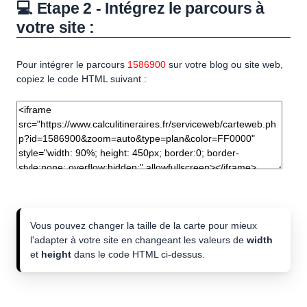
💻 Etape 2 - Intégrez le parcours à
votre site :
Pour intégrer le parcours
1586900
sur votre blog ou site web,
copiez le code HTML suivant :
Vous pouvez changer la taille de la carte pour mieux
l'adapter à votre site en changeant les valeurs de
width
et
height
dans le code HTML ci-dessus.