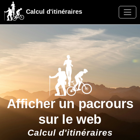
Calcul d'itinéraires
Afficher un pacrours
sur le web
Calcul d'itinéraires