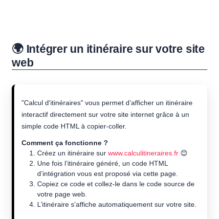
🌍 Intégrer un itinéraire sur votre site
web
"Calcul d'itinéraires" vous permet d’afficher un itinéraire
interactif directement sur votre site internet grâce à un
simple code HTML à copier-coller.
Comment ça fonctionne ?
Créez un itinéraire sur
www.calculitineraires.fr
😊
Une fois l’itinéraire généré, un code HTML
d’intégration vous est proposé via cette page.
Copiez ce code et collez-le dans le code source de
votre page web.
L’itinéraire s’affiche automatiquement sur votre site.