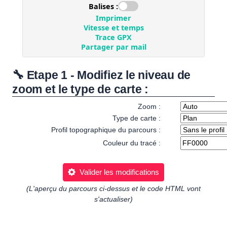
🔧 Etape 1 - Modifiez le niveau de
zoom et le type de carte :
Zoom :
Type de carte :
Profil topographique du parcours :
Couleur du tracé :
Valider les modifications
(L'aperçu du parcours ci-dessus et le code HTML vont
s'actualiser)