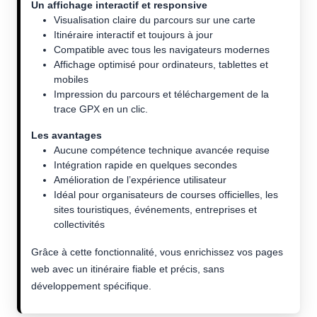
Un affichage interactif et responsive
Visualisation claire du parcours sur une carte
Itinéraire interactif et toujours à jour
Compatible avec tous les navigateurs modernes
Affichage optimisé pour ordinateurs, tablettes et
mobiles
Impression du parcours et téléchargement de la
trace GPX en un clic.
Les avantages
Aucune compétence technique avancée requise
Intégration rapide en quelques secondes
Amélioration de l’expérience utilisateur
Idéal pour organisateurs de courses officielles, les
sites touristiques, événements, entreprises et
collectivités
Grâce à cette fonctionnalité, vous enrichissez vos pages
web avec un itinéraire fiable et précis, sans
développement spécifique.