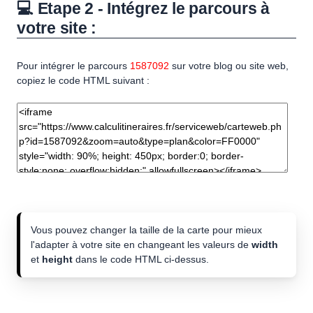
💻 Etape 2 - Intégrez le parcours à
votre site :
Pour intégrer le parcours
1587092
sur votre blog ou site web,
copiez le code HTML suivant :
Vous pouvez changer la taille de la carte pour mieux
l'adapter à votre site en changeant les valeurs de
width
et
height
dans le code HTML ci-dessus.