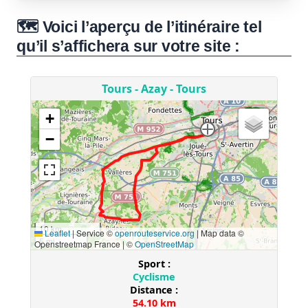
🗺️ Voici l’aperçu de l’itinéraire tel
qu’il s’affichera sur votre site :