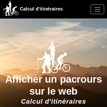
Calcul d'itinéraires
Afficher un pacrours
sur le web
Calcul d'itinéraires