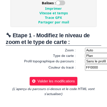
🔧 Etape 1 - Modifiez le niveau de
zoom et le type de carte :
Zoom :
Type de carte :
Profil topographique du parcours :
Couleur du tracé :
Valider les modifications
(L'aperçu du parcours ci-dessus et le code HTML vont
s'actualiser)