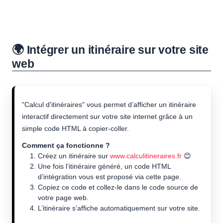
🌍 Intégrer un itinéraire sur votre site
web
"Calcul d'itinéraires" vous permet d’afficher un itinéraire
interactif directement sur votre site internet grâce à un
simple code HTML à copier-coller.
Comment ça fonctionne ?
Créez un itinéraire sur
www.calculitineraires.fr
😊
Une fois l’itinéraire généré, un code HTML
d’intégration vous est proposé via cette page.
Copiez ce code et collez-le dans le code source de
votre page web.
L’itinéraire s’affiche automatiquement sur votre site.