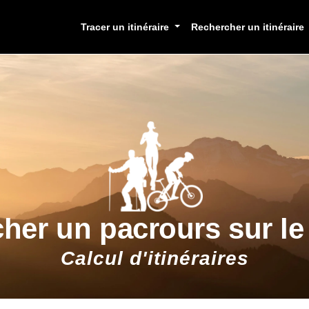
Tracer un itinéraire
Rechercher un itinéraire
cher un pacrours sur l
Calcul d'itinéraires