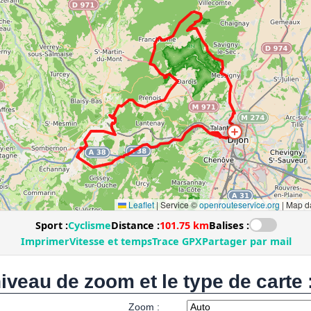
niveau de zoom et le type de carte 
Zoom :