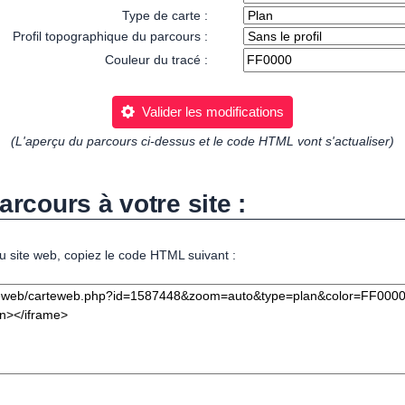
Type de carte :
Profil topographique du parcours :
Couleur du tracé :
Valider les modifications
(L'aperçu du parcours ci-dessus et le code HTML vont s'actualiser)
arcours à votre site :
u site web, copiez le code HTML suivant :