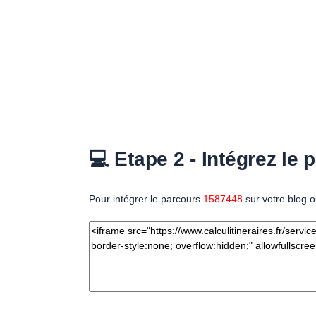
💻 Etape 2 - Intégrez le p
Pour intégrer le parcours
1587448
sur votre blog o