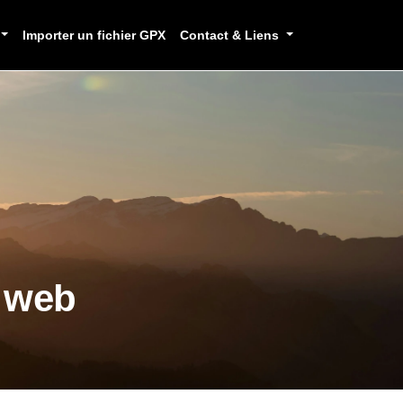
Importer un fichier GPX
Contact & Liens
e web