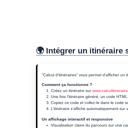
🌍 Intégrer un itinéraire
"Calcul d'itinéraires" vous permet d’afficher un 
Comment ça fonctionne ?
Créez un itinéraire sur
www.calculitineraire
Une fois l’itinéraire généré, un code HTML
Copiez ce code et collez-le dans le code 
L’itinéraire s’affiche automatiquement sur v
Un affichage interactif et responsive
Visualisation claire du parcours sur une ca