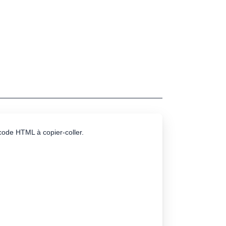
e code HTML à copier-coller.