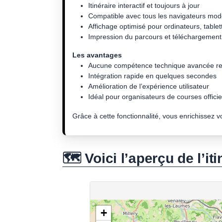
Itinéraire interactif et toujours à jour
Compatible avec tous les navigateurs mo
Affichage optimisé pour ordinateurs, tablet
Impression du parcours et téléchargement 
Les avantages
Aucune compétence technique avancée re
Intégration rapide en quelques secondes
Amélioration de l’expérience utilisateur
Idéal pour organisateurs de courses officiel
Grâce à cette fonctionnalité, vous enrichissez 
🗺️ Voici l’aperçu de l’iti