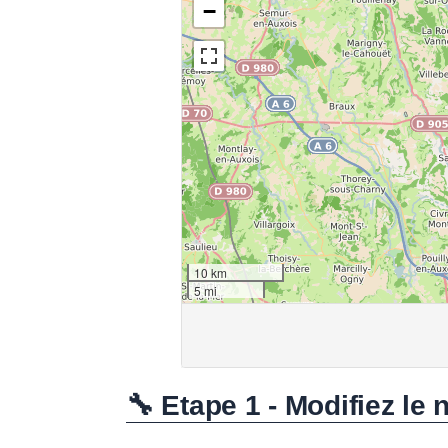
🔧 Etape 1 - Modifiez le 