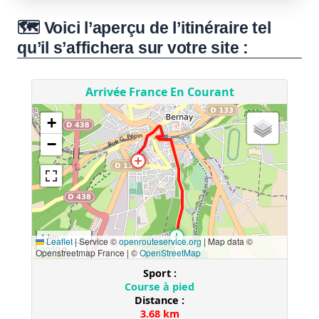
🗺️ Voici l’aperçu de l’itinéraire tel
qu’il s’affichera sur votre site :