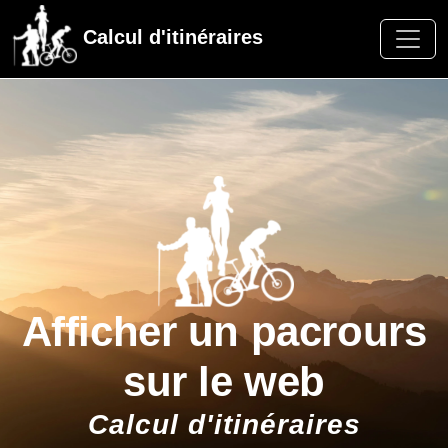
Calcul d'itinéraires
Afficher un pacrours
sur le web
Calcul d'itinéraires