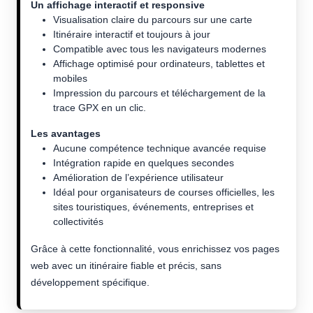
Un affichage interactif et responsive
Visualisation claire du parcours sur une carte
Itinéraire interactif et toujours à jour
Compatible avec tous les navigateurs modernes
Affichage optimisé pour ordinateurs, tablettes et
mobiles
Impression du parcours et téléchargement de la
trace GPX en un clic.
Les avantages
Aucune compétence technique avancée requise
Intégration rapide en quelques secondes
Amélioration de l’expérience utilisateur
Idéal pour organisateurs de courses officielles, les
sites touristiques, événements, entreprises et
collectivités
Grâce à cette fonctionnalité, vous enrichissez vos pages
web avec un itinéraire fiable et précis, sans
développement spécifique.