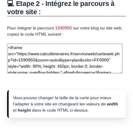
💻 Etape 2 - Intégrez le parcours à
votre site :
Pour intégrer le parcours
1590950
sur votre blog ou site web,
copiez le code HTML suivant :
Vous pouvez changer la taille de la carte pour mieux
l'adapter à votre site en changeant les valeurs de
width
et
height
dans le code HTML ci-dessus.