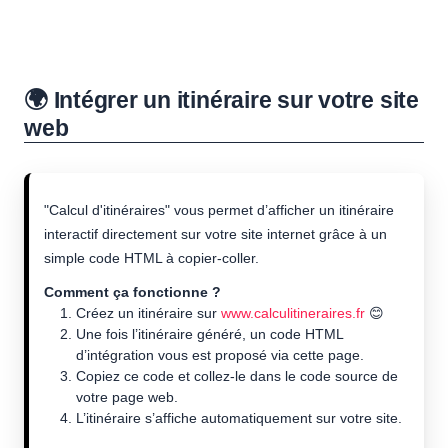
🌍 Intégrer un itinéraire sur votre site
web
"Calcul d'itinéraires" vous permet d’afficher un itinéraire
interactif directement sur votre site internet grâce à un
simple code HTML à copier-coller.
Comment ça fonctionne ?
Créez un itinéraire sur
www.calculitineraires.fr
😊
Une fois l’itinéraire généré, un code HTML
d’intégration vous est proposé via cette page.
Copiez ce code et collez-le dans le code source de
votre page web.
L’itinéraire s’affiche automatiquement sur votre site.