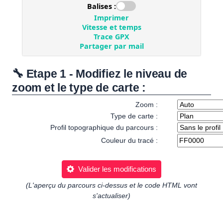
🔧 Etape 1 - Modifiez le niveau de
zoom et le type de carte :
Zoom :
Type de carte :
Profil topographique du parcours :
Couleur du tracé :
Valider les modifications
(L'aperçu du parcours ci-dessus et le code HTML vont
s'actualiser)