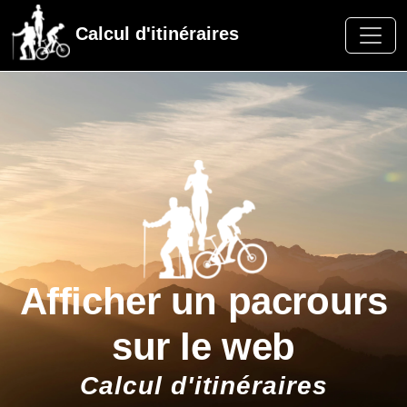
Calcul d'itinéraires
Afficher un pacrours
sur le web
Calcul d'itinéraires