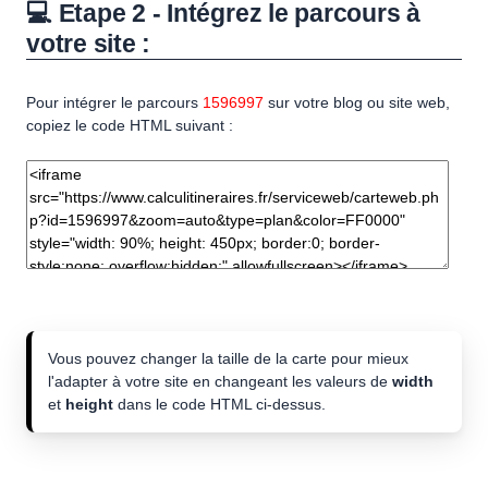
💻 Etape 2 - Intégrez le parcours à
votre site :
Pour intégrer le parcours
1596997
sur votre blog ou site web,
copiez le code HTML suivant :
Vous pouvez changer la taille de la carte pour mieux
l'adapter à votre site en changeant les valeurs de
width
et
height
dans le code HTML ci-dessus.