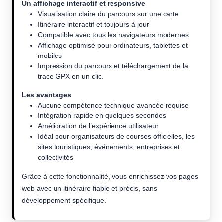
Un affichage interactif et responsive
Visualisation claire du parcours sur une carte
Itinéraire interactif et toujours à jour
Compatible avec tous les navigateurs modernes
Affichage optimisé pour ordinateurs, tablettes et
mobiles
Impression du parcours et téléchargement de la
trace GPX en un clic.
Les avantages
Aucune compétence technique avancée requise
Intégration rapide en quelques secondes
Amélioration de l’expérience utilisateur
Idéal pour organisateurs de courses officielles, les
sites touristiques, événements, entreprises et
collectivités
Grâce à cette fonctionnalité, vous enrichissez vos pages
web avec un itinéraire fiable et précis, sans
développement spécifique.