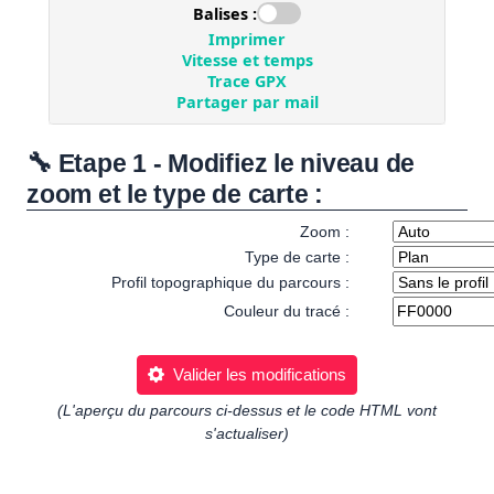
🔧 Etape 1 - Modifiez le niveau de
zoom et le type de carte :
Zoom :
Type de carte :
Profil topographique du parcours :
Couleur du tracé :
Valider les modifications
(L'aperçu du parcours ci-dessus et le code HTML vont
s'actualiser)