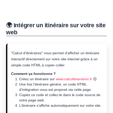
🌍 Intégrer un itinéraire sur votre site
web
"Calcul d'itinéraires" vous permet d’afficher un itinéraire
interactif directement sur votre site internet grâce à un
simple code HTML à copier-coller.
Comment ça fonctionne ?
Créez un itinéraire sur
www.calculitineraires.fr
😊
Une fois l’itinéraire généré, un code HTML
d’intégration vous est proposé via cette page.
Copiez ce code et collez-le dans le code source de
votre page web.
L’itinéraire s’affiche automatiquement sur votre site.