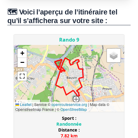
🗺️ Voici l’aperçu de l’itinéraire tel
qu’il s’affichera sur votre site :