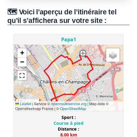
🗺️ Voici l’aperçu de l’itinéraire tel
qu’il s’affichera sur votre site :