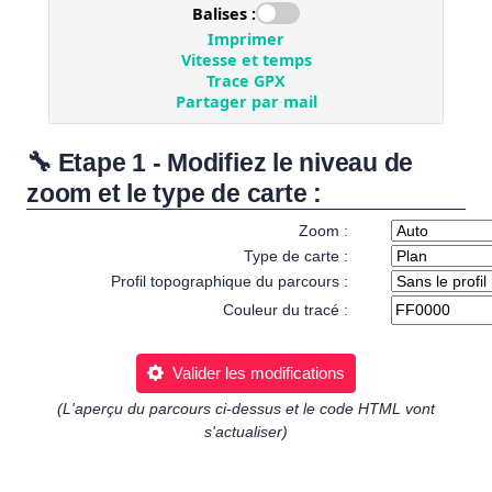
🔧 Etape 1 - Modifiez le niveau de
zoom et le type de carte :
Zoom :
Type de carte :
Profil topographique du parcours :
Couleur du tracé :
Valider les modifications
(L'aperçu du parcours ci-dessus et le code HTML vont
s'actualiser)