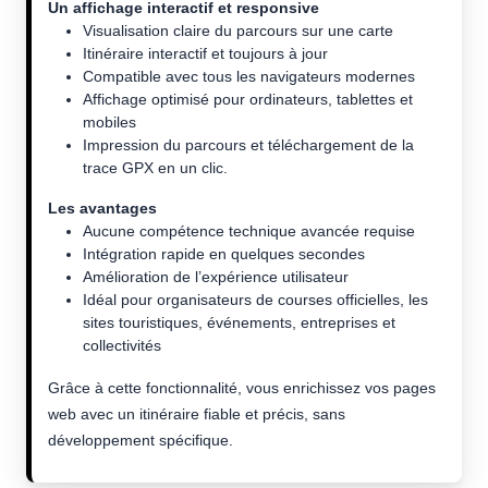
Un affichage interactif et responsive
Visualisation claire du parcours sur une carte
Itinéraire interactif et toujours à jour
Compatible avec tous les navigateurs modernes
Affichage optimisé pour ordinateurs, tablettes et
mobiles
Impression du parcours et téléchargement de la
trace GPX en un clic.
Les avantages
Aucune compétence technique avancée requise
Intégration rapide en quelques secondes
Amélioration de l’expérience utilisateur
Idéal pour organisateurs de courses officielles, les
sites touristiques, événements, entreprises et
collectivités
Grâce à cette fonctionnalité, vous enrichissez vos pages
web avec un itinéraire fiable et précis, sans
développement spécifique.