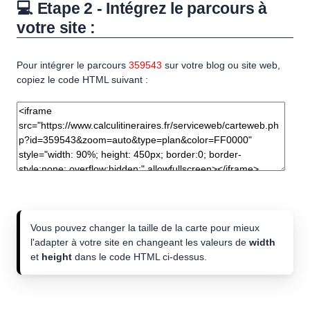
💻 Etape 2 - Intégrez le parcours à
votre site :
Pour intégrer le parcours
359543
sur votre blog ou site web,
copiez le code HTML suivant :
Vous pouvez changer la taille de la carte pour mieux
l'adapter à votre site en changeant les valeurs de
width
et
height
dans le code HTML ci-dessus.