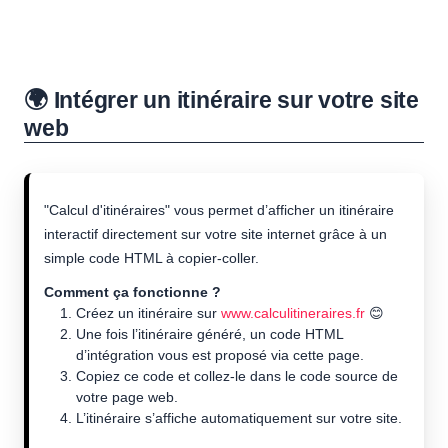
🌍 Intégrer un itinéraire sur votre site
web
"Calcul d'itinéraires" vous permet d’afficher un itinéraire
interactif directement sur votre site internet grâce à un
simple code HTML à copier-coller.
Comment ça fonctionne ?
Créez un itinéraire sur
www.calculitineraires.fr
😊
Une fois l’itinéraire généré, un code HTML
d’intégration vous est proposé via cette page.
Copiez ce code et collez-le dans le code source de
votre page web.
L’itinéraire s’affiche automatiquement sur votre site.