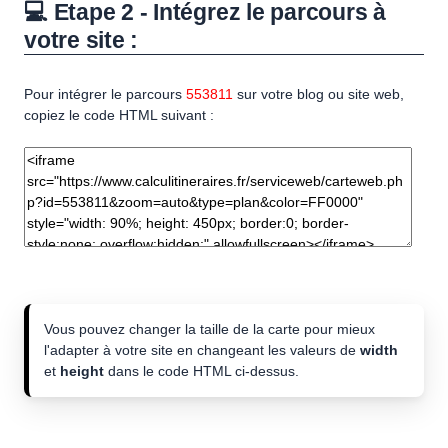
💻 Etape 2 - Intégrez le parcours à
votre site :
Pour intégrer le parcours
553811
sur votre blog ou site web,
copiez le code HTML suivant :
Vous pouvez changer la taille de la carte pour mieux
l'adapter à votre site en changeant les valeurs de
width
et
height
dans le code HTML ci-dessus.