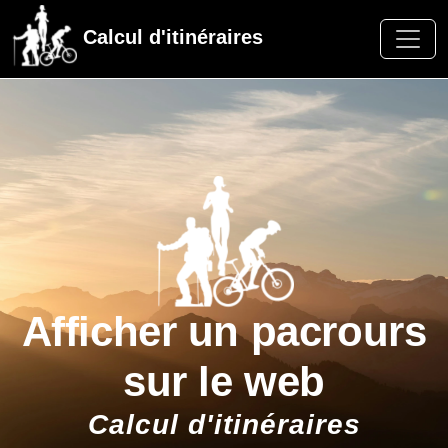
Calcul d'itinéraires
Afficher un pacrours
sur le web
Calcul d'itinéraires