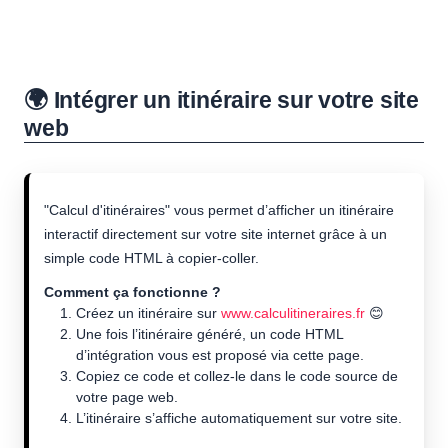
🌍 Intégrer un itinéraire sur votre site
web
"Calcul d'itinéraires" vous permet d’afficher un itinéraire
interactif directement sur votre site internet grâce à un
simple code HTML à copier-coller.
Comment ça fonctionne ?
Créez un itinéraire sur
www.calculitineraires.fr
😊
Une fois l’itinéraire généré, un code HTML
d’intégration vous est proposé via cette page.
Copiez ce code et collez-le dans le code source de
votre page web.
L’itinéraire s’affiche automatiquement sur votre site.