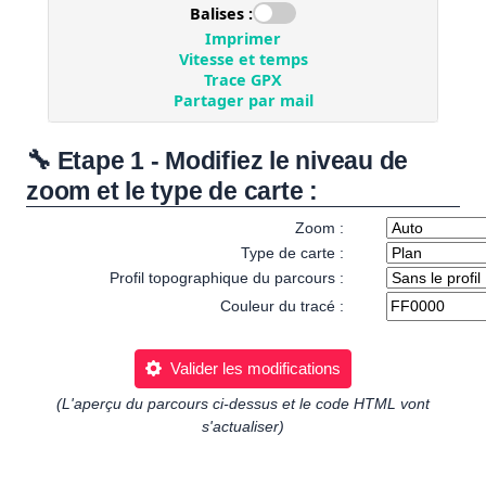
🔧 Etape 1 - Modifiez le niveau de
zoom et le type de carte :
Zoom :
Type de carte :
Profil topographique du parcours :
Couleur du tracé :
Valider les modifications
(L'aperçu du parcours ci-dessus et le code HTML vont
s'actualiser)