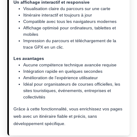
Un affichage interactif et responsive
Visualisation claire du parcours sur une carte
Itinéraire interactif et toujours à jour
Compatible avec tous les navigateurs modernes
Affichage optimisé pour ordinateurs, tablettes et
mobiles
Impression du parcours et téléchargement de la
trace GPX en un clic.
Les avantages
Aucune compétence technique avancée requise
Intégration rapide en quelques secondes
Amélioration de l’expérience utilisateur
Idéal pour organisateurs de courses officielles, les
sites touristiques, événements, entreprises et
collectivités
Grâce à cette fonctionnalité, vous enrichissez vos pages
web avec un itinéraire fiable et précis, sans
développement spécifique.