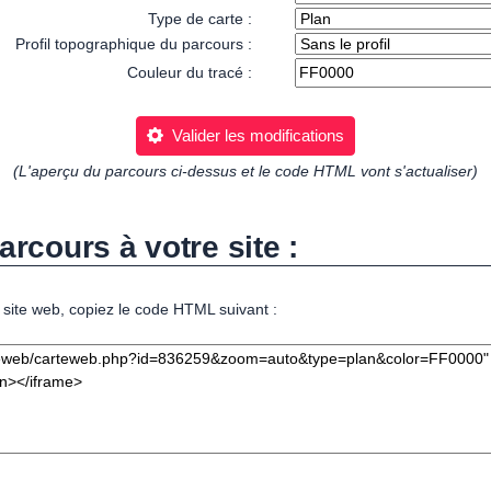
Type de carte :
Profil topographique du parcours :
Couleur du tracé :
Valider les modifications
(L'aperçu du parcours ci-dessus et le code HTML vont s'actualiser)
arcours à votre site :
 site web, copiez le code HTML suivant :