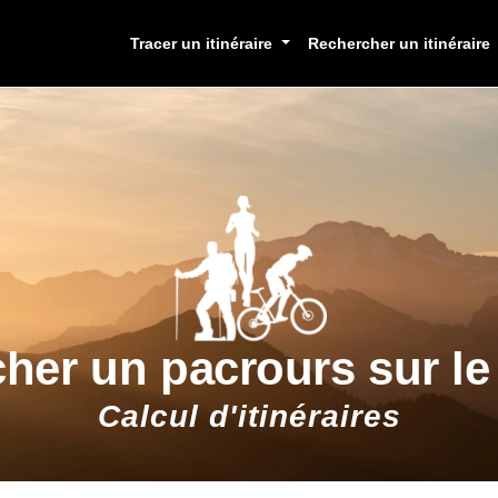
Tracer un itinéraire
Rechercher un itinéraire
cher un pacrours sur l
Calcul d'itinéraires