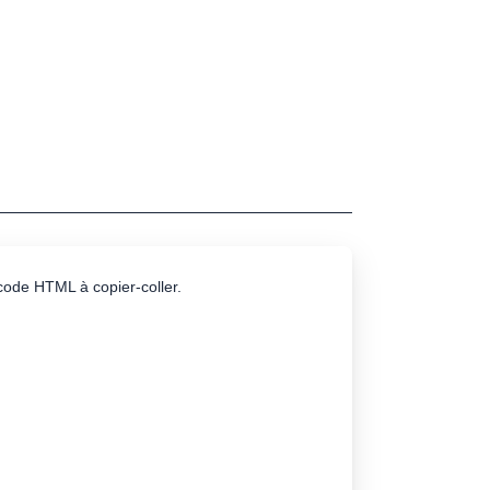
e code HTML à copier-coller.