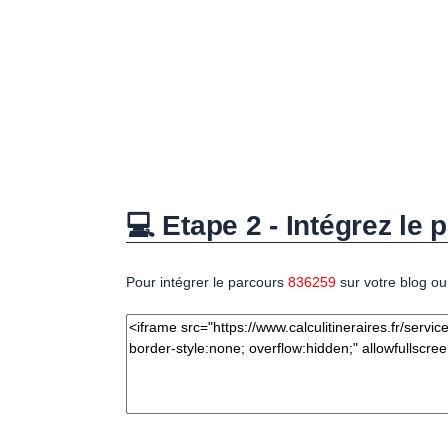
💻 Etape 2 - Intégrez le p
Pour intégrer le parcours
836259
sur votre blog ou