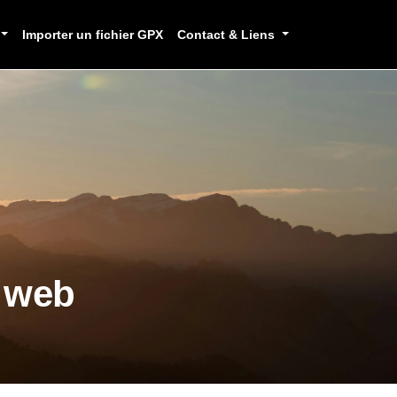
Importer un fichier GPX
Contact & Liens
e web