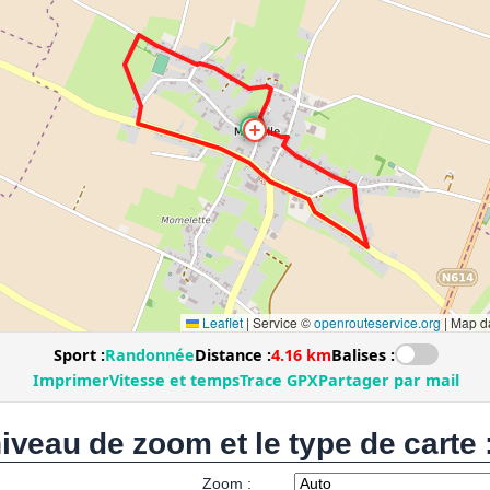
niveau de zoom et le type de carte 
Zoom :