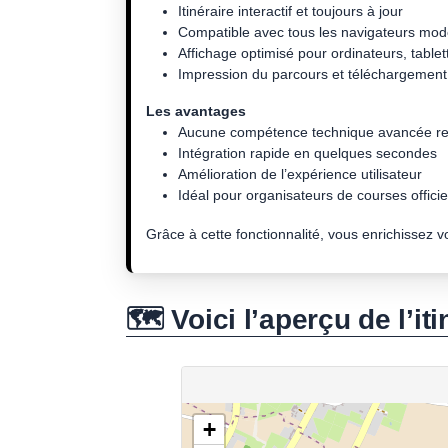
Itinéraire interactif et toujours à jour
Compatible avec tous les navigateurs mo
Affichage optimisé pour ordinateurs, tablet
Impression du parcours et téléchargement 
Les avantages
Aucune compétence technique avancée re
Intégration rapide en quelques secondes
Amélioration de l’expérience utilisateur
Idéal pour organisateurs de courses officiel
Grâce à cette fonctionnalité, vous enrichissez 
🗺️ Voici l’aperçu de l’iti