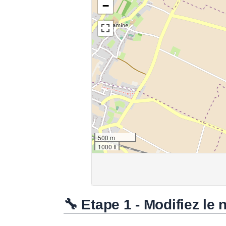
🔧 Etape 1 - Modifiez le 