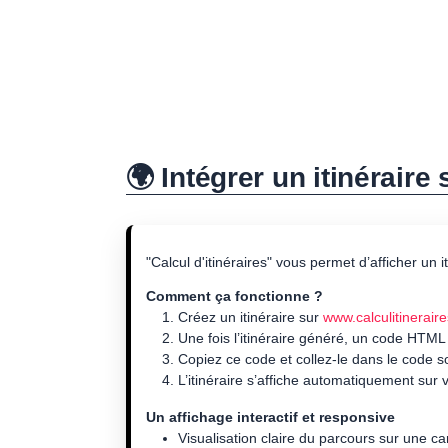
🌍 Intégrer un itinéraire
"Calcul d'itinéraires" vous permet d’afficher un 
Comment ça fonctionne ?
Créez un itinéraire sur
www.calculitineraire
Une fois l’itinéraire généré, un code HTML
Copiez ce code et collez-le dans le code 
L’itinéraire s’affiche automatiquement sur v
Un affichage interactif et responsive
Visualisation claire du parcours sur une ca