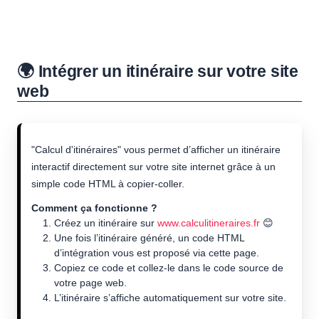
🌍 Intégrer un itinéraire sur votre site
web
"Calcul d'itinéraires" vous permet d’afficher un itinéraire
interactif directement sur votre site internet grâce à un
simple code HTML à copier-coller.
Comment ça fonctionne ?
Créez un itinéraire sur
www.calculitineraires.fr
😊
Une fois l’itinéraire généré, un code HTML
d’intégration vous est proposé via cette page.
Copiez ce code et collez-le dans le code source de
votre page web.
L’itinéraire s’affiche automatiquement sur votre site.