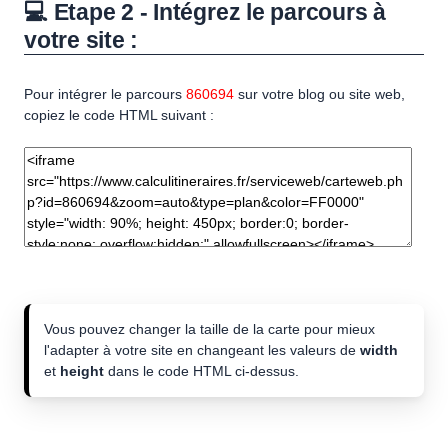
💻 Etape 2 - Intégrez le parcours à
votre site :
Pour intégrer le parcours
860694
sur votre blog ou site web,
copiez le code HTML suivant :
Vous pouvez changer la taille de la carte pour mieux
l'adapter à votre site en changeant les valeurs de
width
et
height
dans le code HTML ci-dessus.