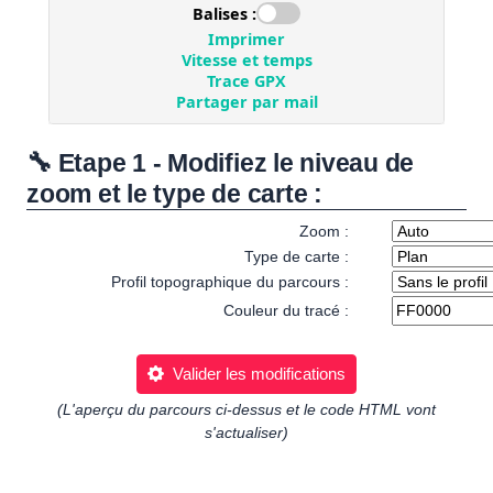
🔧 Etape 1 - Modifiez le niveau de
zoom et le type de carte :
Zoom :
Type de carte :
Profil topographique du parcours :
Couleur du tracé :
Valider les modifications
(L'aperçu du parcours ci-dessus et le code HTML vont
s'actualiser)