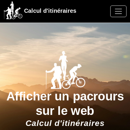
Calcul d'itinéraires
Afficher un pacrours
sur le web
Calcul d'itinéraires