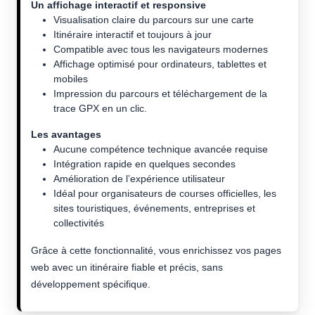
Un affichage interactif et responsive
Visualisation claire du parcours sur une carte
Itinéraire interactif et toujours à jour
Compatible avec tous les navigateurs modernes
Affichage optimisé pour ordinateurs, tablettes et
mobiles
Impression du parcours et téléchargement de la
trace GPX en un clic.
Les avantages
Aucune compétence technique avancée requise
Intégration rapide en quelques secondes
Amélioration de l’expérience utilisateur
Idéal pour organisateurs de courses officielles, les
sites touristiques, événements, entreprises et
collectivités
Grâce à cette fonctionnalité, vous enrichissez vos pages
web avec un itinéraire fiable et précis, sans
développement spécifique.