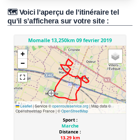
🗺️ Voici l’aperçu de l’itinéraire tel
qu’il s’affichera sur votre site :