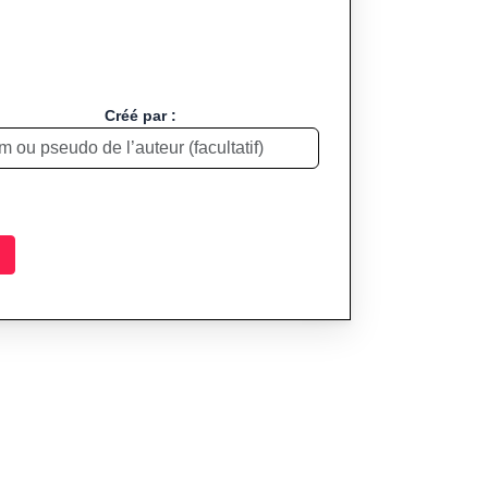
Créé par :