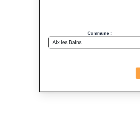
Commune :