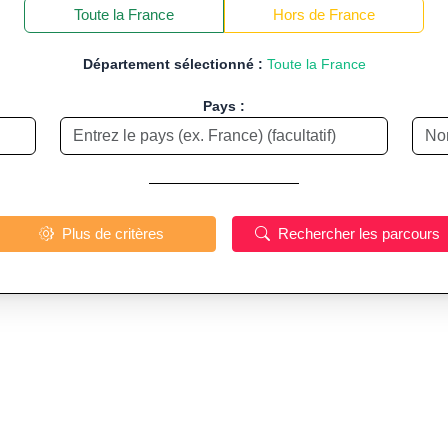
−
Toute la France
Hors de France
Département sélectionné :
Toute la France
Pays :
Plus de critères
Rechercher les parcours