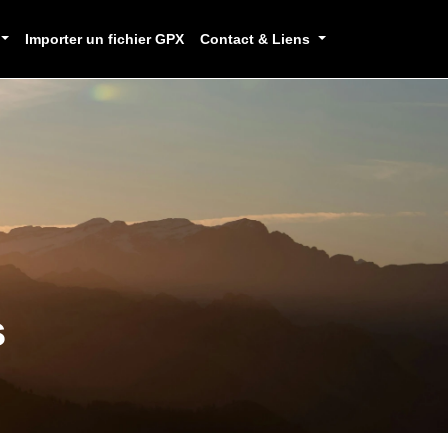
Importer un fichier GPX
Contact & Liens
s