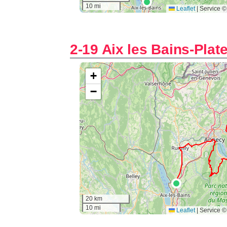
2-19 Aix les Bains-Plat