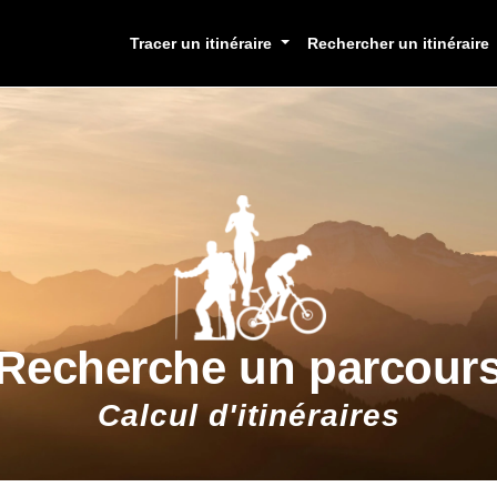
Tracer un itinéraire
Rechercher un itinéraire
Recherche un parcour
Calcul d'itinéraires