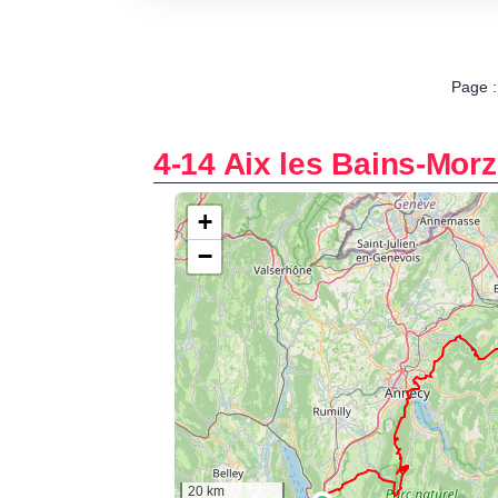
Page :
4-14 Aix les Bains-Morz