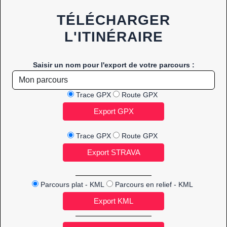
TÉLÉCHARGER
L'ITINÉRAIRE
Saisir un nom pour l'export de votre parcours :
Trace GPX
Route GPX
Trace GPX
Route GPX
Parcours plat - KML
Parcours en relief - KML