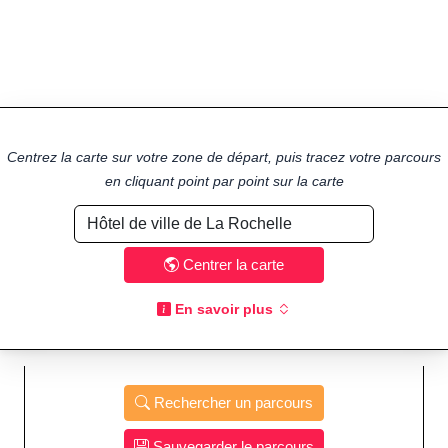
Centrez la carte sur votre zone de départ, puis tracez votre parcours
en cliquant point par point sur la carte
Centrer la carte
En savoir plus
Rechercher un parcours
Sauvegarder le parcours