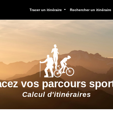
Tracer un itinéraire
Rechercher un itinéraire
acez vos parcours sport
Calcul d'itinéraires