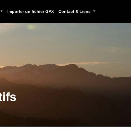
Importer un fichier GPX
Contact & Liens
ifs