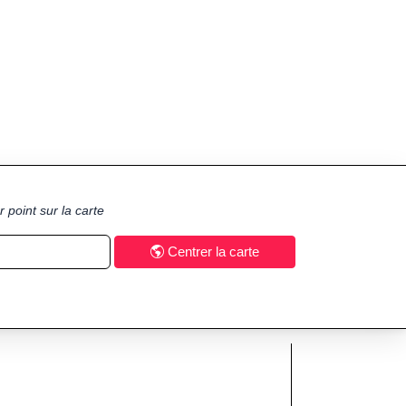
 point sur la carte
Centrer la carte