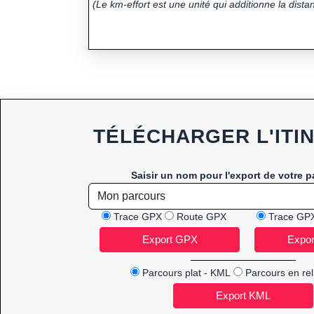
(Le km-effort est une unité qui additionne la distan
TÉLÉCHARGER L'ITI
Saisir un nom pour l'export de votre p
Trace GPX
Route GPX
Trace GP
Parcours plat - KML
Parcours en rel