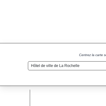
Centrez la carte s