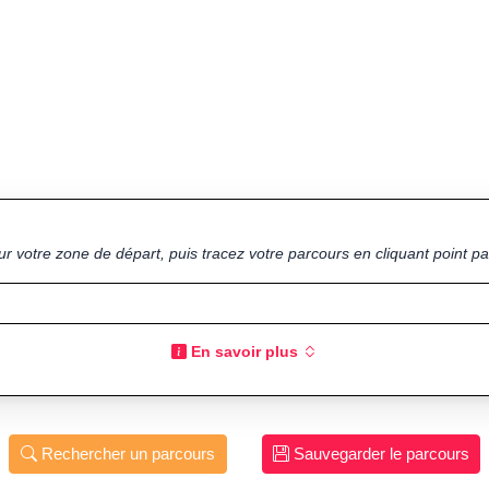
ur votre zone de départ, puis tracez votre parcours en cliquant point par
En savoir plus
Rechercher un parcours
Sauvegarder le parcours