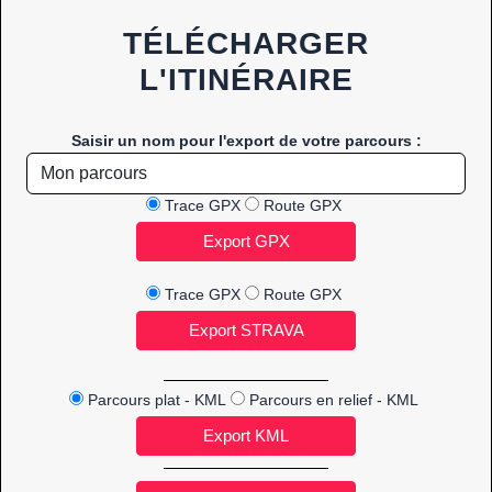
TÉLÉCHARGER
L'ITINÉRAIRE
Saisir un nom pour l'export de votre parcours :
Trace GPX
Route GPX
Trace GPX
Route GPX
Parcours plat - KML
Parcours en relief - KML