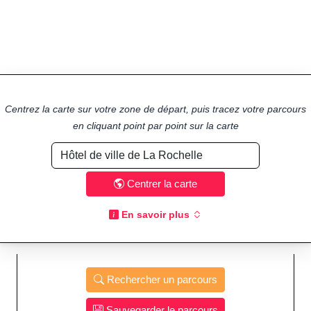
Centrez la carte sur votre zone de départ, puis tracez votre parcours
en cliquant point par point sur la carte
Centrer la carte
En savoir plus
Rechercher un parcours
Sauvegarder le parcours