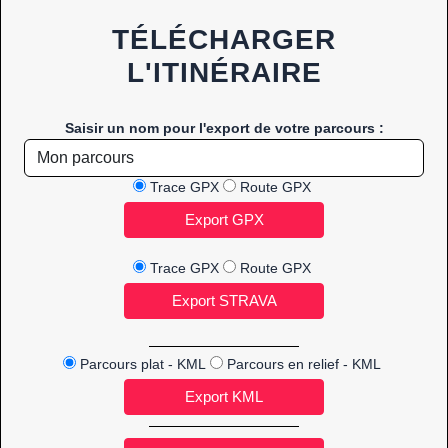
TÉLÉCHARGER
L'ITINÉRAIRE
Saisir un nom pour l'export de votre parcours :
Trace GPX
Route GPX
Trace GPX
Route GPX
Parcours plat - KML
Parcours en relief - KML