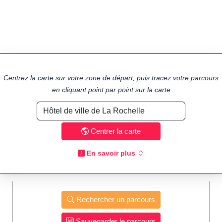
Centrez la carte sur votre zone de départ, puis tracez votre parcours
en cliquant point par point sur la carte
Centrer la carte
En savoir plus
Rechercher un parcours
Sauvegarder le parcours