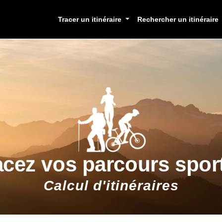
Tracer un itinéraire
Rechercher un itinéraire
acez vos parcours sport
Calcul d'itinéraires