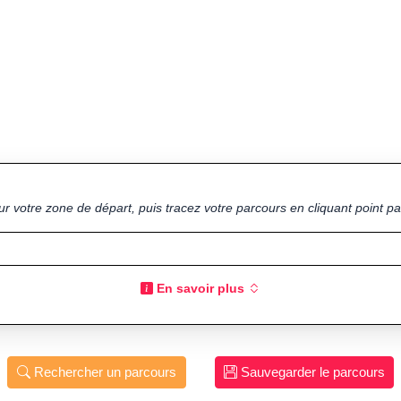
ur votre zone de départ, puis tracez votre parcours en cliquant point par
En savoir plus
Rechercher un parcours
Sauvegarder le parcours