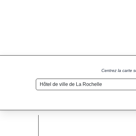
Centrez la carte s