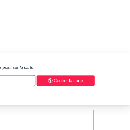
 point sur la carte
Centrer la carte