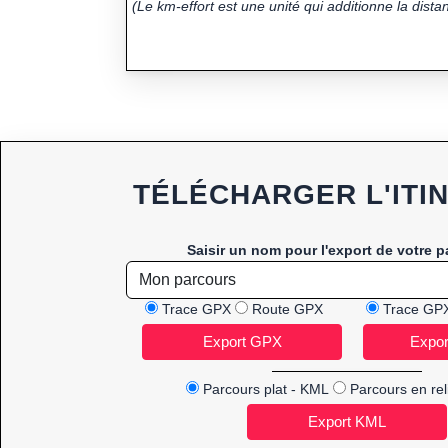
(Le km-effort est une unité qui additionne la distan
TÉLÉCHARGER L'ITI
Saisir un nom pour l'export de votre p
Trace GPX
Route GPX
Trace GP
Parcours plat - KML
Parcours en rel