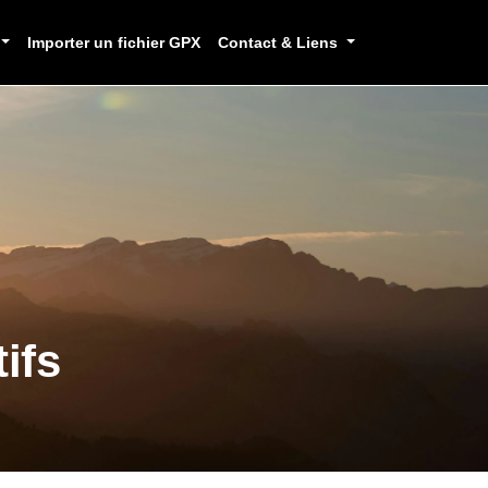
Importer un fichier GPX
Contact & Liens
ifs