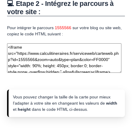
💻 Etape 2 - Intégrez le parcours à
votre site :
Pour intégrer le parcours
1555566
sur votre blog ou site web,
copiez le code HTML suivant :
Vous pouvez changer la taille de la carte pour mieux
l'adapter à votre site en changeant les valeurs de
width
et
height
dans le code HTML ci-dessus.