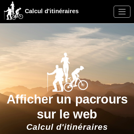
Calcul d'itinéraires
Afficher un pacrours
sur le web
Calcul d'itinéraires