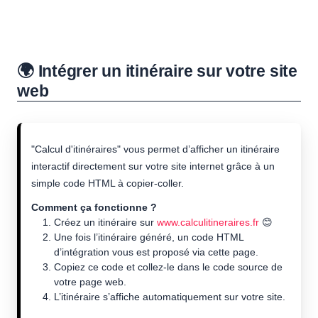
🌍 Intégrer un itinéraire sur votre site
web
"Calcul d'itinéraires" vous permet d’afficher un itinéraire
interactif directement sur votre site internet grâce à un
simple code HTML à copier-coller.
Comment ça fonctionne ?
Créez un itinéraire sur
www.calculitineraires.fr
😊
Une fois l’itinéraire généré, un code HTML
d’intégration vous est proposé via cette page.
Copiez ce code et collez-le dans le code source de
votre page web.
L’itinéraire s’affiche automatiquement sur votre site.