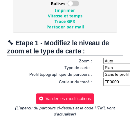
🔧 Etape 1 - Modifiez le niveau de
zoom et le type de carte :
Zoom :
Type de carte :
Profil topographique du parcours :
Couleur du tracé :
Valider les modifications
(L'aperçu du parcours ci-dessus et le code HTML vont
s'actualiser)