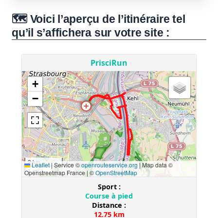
🗺️ Voici l’aperçu de l’itinéraire tel
qu’il s’affichera sur votre site :