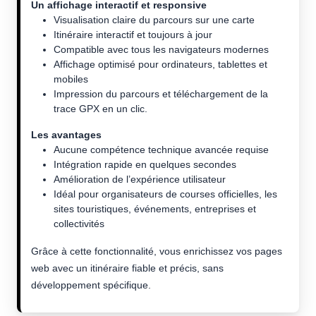
Un affichage interactif et responsive
Visualisation claire du parcours sur une carte
Itinéraire interactif et toujours à jour
Compatible avec tous les navigateurs modernes
Affichage optimisé pour ordinateurs, tablettes et
mobiles
Impression du parcours et téléchargement de la
trace GPX en un clic.
Les avantages
Aucune compétence technique avancée requise
Intégration rapide en quelques secondes
Amélioration de l’expérience utilisateur
Idéal pour organisateurs de courses officielles, les
sites touristiques, événements, entreprises et
collectivités
Grâce à cette fonctionnalité, vous enrichissez vos pages
web avec un itinéraire fiable et précis, sans
développement spécifique.