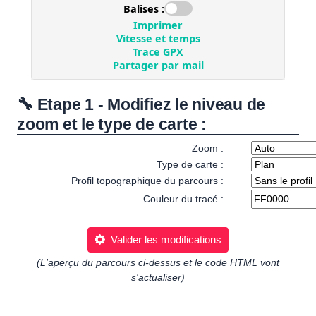
🔧 Etape 1 - Modifiez le niveau de
zoom et le type de carte :
Zoom :
Type de carte :
Profil topographique du parcours :
Couleur du tracé :
Valider les modifications
(L'aperçu du parcours ci-dessus et le code HTML vont
s'actualiser)