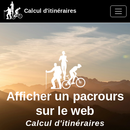
Calcul d'itinéraires
Afficher un pacrours
sur le web
Calcul d'itinéraires