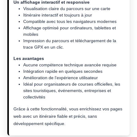
Un affichage interactif et responsive
Visualisation claire du parcours sur une carte
Itinéraire interactif et toujours à jour
Compatible avec tous les navigateurs modernes
Affichage optimisé pour ordinateurs, tablettes et
mobiles
Impression du parcours et téléchargement de la
trace GPX en un clic.
Les avantages
Aucune compétence technique avancée requise
Intégration rapide en quelques secondes
Amélioration de l’expérience utilisateur
Idéal pour organisateurs de courses officielles, les
sites touristiques, événements, entreprises et
collectivités
Grâce à cette fonctionnalité, vous enrichissez vos pages
web avec un itinéraire fiable et précis, sans
développement spécifique.