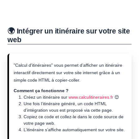
🌍 Intégrer un itinéraire sur votre site
web
"Calcul d'itinéraires" vous permet d’afficher un itinéraire
interactif directement sur votre site internet grâce à un
simple code HTML à copier-coller.
Comment ça fonctionne ?
Créez un itinéraire sur
www.calculitineraires.fr
😊
Une fois l’itinéraire généré, un code HTML
d’intégration vous est proposé via cette page.
Copiez ce code et collez-le dans le code source de
votre page web.
L’itinéraire s’affiche automatiquement sur votre site.