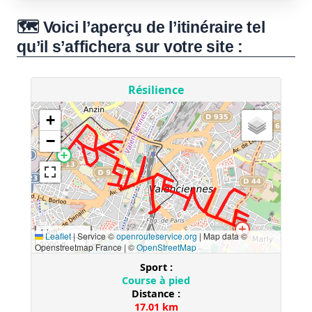
🗺️ Voici l’aperçu de l’itinéraire tel
qu’il s’affichera sur votre site :