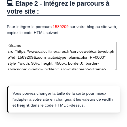
💻 Etape 2 - Intégrez le parcours à
votre site :
Pour intégrer le parcours
1589209
sur votre blog ou site web,
copiez le code HTML suivant :
Vous pouvez changer la taille de la carte pour mieux
l'adapter à votre site en changeant les valeurs de
width
et
height
dans le code HTML ci-dessus.