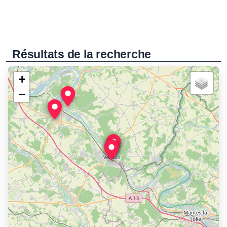
Résultats de la recherche
+
−