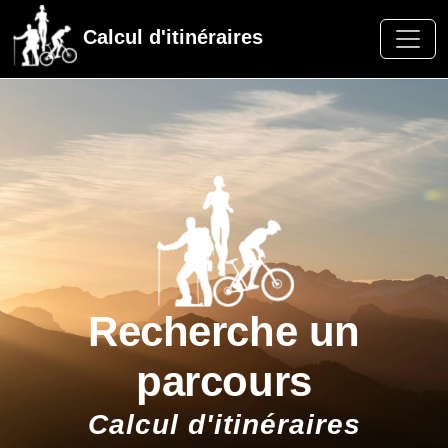
Calcul d'itinéraires
Recherche un
parcours
Calcul d'itinéraires