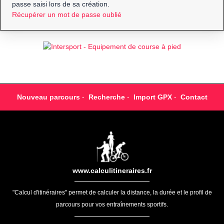
passe saisi lors de sa création.
Récupérer un mot de passe oublié
Nouveau parcours
-
Recherche
-
Import GPX
-
Contact
www.calculitineraires.fr
"Calcul d'itinéraires" permet de calculer la distance, la durée et le profil de
parcours pour vos entraînements sportifs.