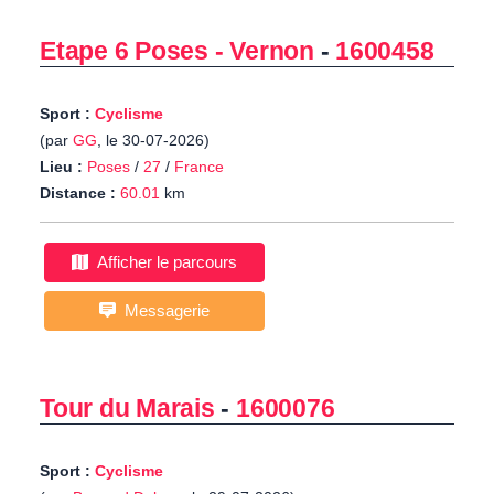
Etape 6 Poses - Vernon
-
1600458
Sport :
Cyclisme
(par
GG
, le 30-07-2026)
Lieu :
Poses
/
27
/
France
Distance :
60.01
km
Afficher le parcours
Messagerie
Tour du Marais
-
1600076
Sport :
Cyclisme