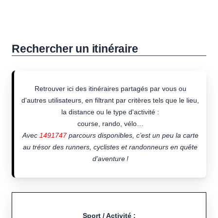
Rechercher un itinéraire
Retrouver ici des itinéraires partagés par vous ou
d'autres utilisateurs, en filtrant par critères tels que le lieu,
la distance ou le type d'activité :
course, rando, vélo…
Avec
1491747
parcours disponibles, c’est un peu la carte
au trésor des runners, cyclistes et randonneurs en quête
d’aventure !
Sport / Activité :