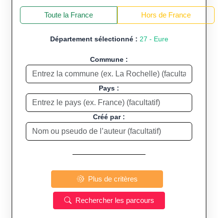
+
−
Toute la France
Hors de France
Département sélectionné :
27 - Eure
Commune :
Pays :
Créé par :
Plus de critères
Rechercher les parcours