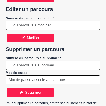
Editer un parcours
Numéro du parcours à éditer :
Modifier
Supprimer un parcours
Numéro du parcours à supprimer :
Mot de passe :
Supprimer
Pour supprimer un parcours, entrez son numéro et le mot de