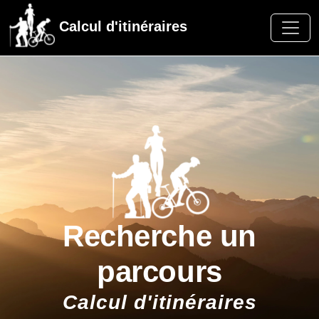
Calcul d'itinéraires
Recherche un
parcours
Calcul d'itinéraires