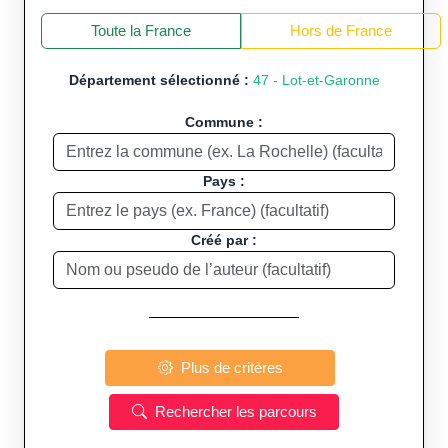
+
−
Toute la France
Hors de France
Département sélectionné :
47 - Lot-et-Garonne
Commune :
Pays :
Créé par :
Plus de critères
Rechercher les parcours