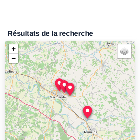
Résultats de la recherche
+
−