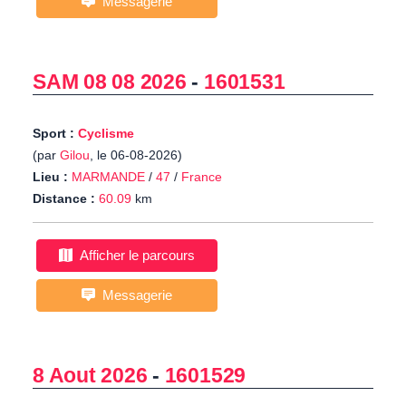
Messagerie
SAM 08 08 2026
-
1601531
Sport :
Cyclisme
(par
Gilou
, le 06-08-2026)
Lieu :
MARMANDE
/
47
/
France
Distance :
60.09
km
Afficher le parcours
Messagerie
8 Aout 2026
-
1601529