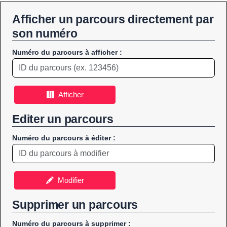
Afficher un parcours directement par
son numéro
Numéro du parcours à afficher :
Afficher
Editer un parcours
Numéro du parcours à éditer :
Modifier
Supprimer un parcours
Numéro du parcours à supprimer :