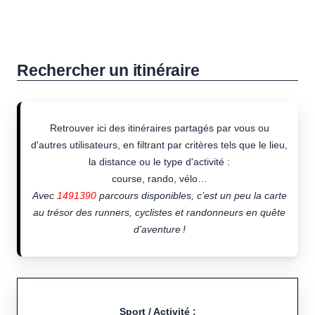
Rechercher un itinéraire
Retrouver ici des itinéraires partagés par vous ou
d'autres utilisateurs, en filtrant par critères tels que le lieu,
la distance ou le type d'activité :
course, rando, vélo…
Avec
1491390
parcours disponibles, c’est un peu la carte
au trésor des runners, cyclistes et randonneurs en quête
d’aventure !
Sport / Activité :