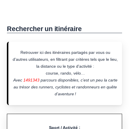
Rechercher un itinéraire
Retrouver ici des itinéraires partagés par vous ou
d'autres utilisateurs, en filtrant par critères tels que le lieu,
la distance ou le type d'activité :
course, rando, vélo…
Avec
1491343
parcours disponibles, c’est un peu la carte
au trésor des runners, cyclistes et randonneurs en quête
d’aventure !
Sport / Activité :