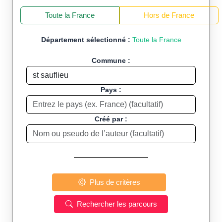
+
−
Toute la France
Hors de France
Département sélectionné :
Toute la France
Commune :
Pays :
Créé par :
Plus de critères
Rechercher les parcours