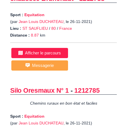
Sport :
Equitation
(par
Jean Louis DUCHATEAU
, le 26-11-2021)
Lieu :
ST SAUFLIEU
/
80
/
France
Distance :
8.87
km
Afficher le parcours
Messagerie
Silo Oresmaux N° 1
-
1212785
Chemins ruraux en bon état et faciles
Sport :
Equitation
(par
Jean Louis DUCHATEAU
, le 26-11-2021)