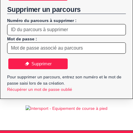
Supprimer un parcours
Numéro du parcours à supprimer :
Mot de passe :
Supprimer
Pour supprimer un parcours, entrez son numéro et le mot de
passe saisi lors de sa création.
Récupérer un mot de passe oublié