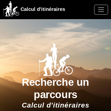
Calcul d'itinéraires
Recherche un
parcours
Calcul d'itinéraires