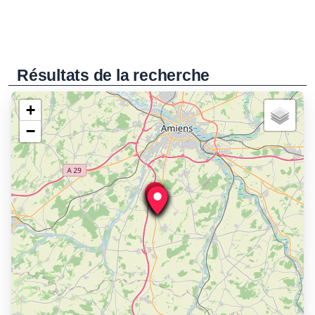
Résultats de la recherche
+
−