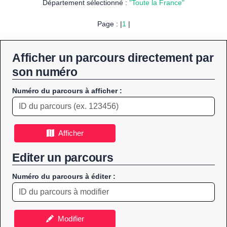
Département sélectionné :
"Toute la France"
Page : |
1
|
Afficher un parcours directement par
son numéro
Numéro du parcours à afficher :
Afficher
Editer un parcours
Numéro du parcours à éditer :
Modifier