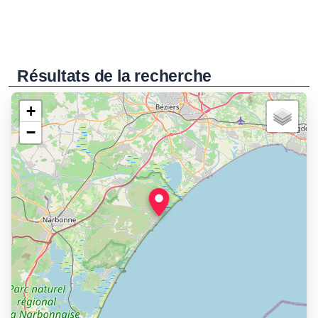
Résultats de la recherche
+
−