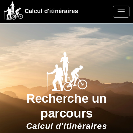
Calcul d'itinéraires
Recherche un
parcours
Calcul d'itinéraires