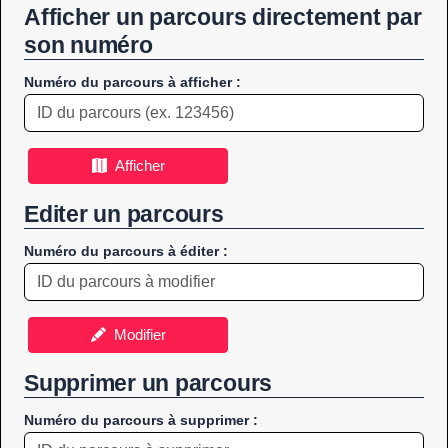
Afficher un parcours directement par
son numéro
Numéro du parcours à afficher :
Afficher
Editer un parcours
Numéro du parcours à éditer :
Modifier
Supprimer un parcours
Numéro du parcours à supprimer :