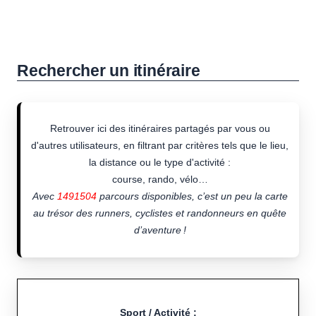
Rechercher un itinéraire
Retrouver ici des itinéraires partagés par vous ou
d'autres utilisateurs, en filtrant par critères tels que le lieu,
la distance ou le type d'activité :
course, rando, vélo…
Avec
1491504
parcours disponibles, c’est un peu la carte
au trésor des runners, cyclistes et randonneurs en quête
d’aventure !
Sport / Activité :