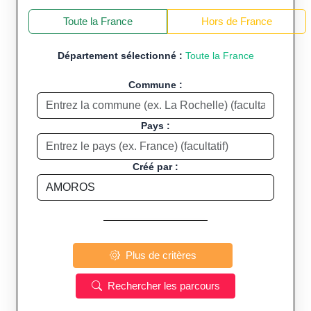
+
−
Toute la France
Hors de France
Département sélectionné :
Toute la France
Commune :
Pays :
Créé par :
Plus de critères
Rechercher les parcours