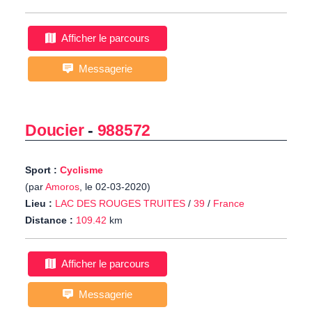
Afficher le parcours
Messagerie
Doucier
-
988572
Sport :
Cyclisme
(par
Amoros
, le 02-03-2020)
Lieu :
LAC DES ROUGES TRUITES
/
39
/
France
Distance :
109.42
km
Afficher le parcours
Messagerie