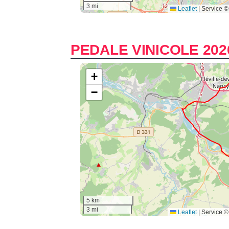
PEDALE VINICOLE 202