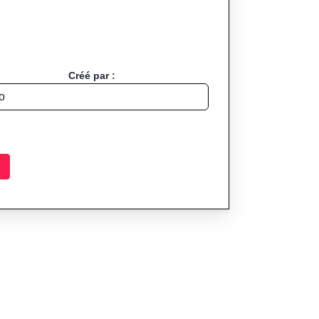
Créé par :