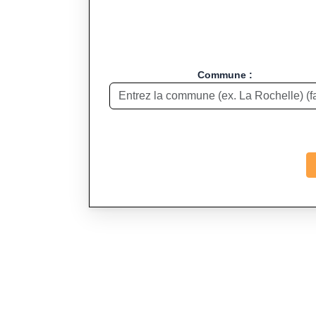
Commune :