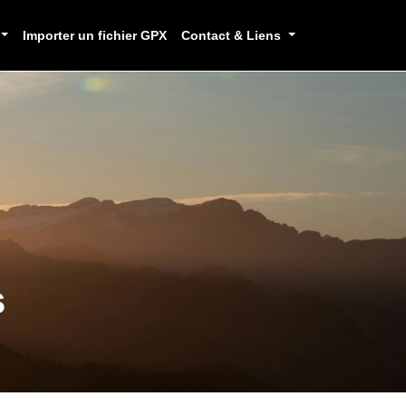
Importer un fichier GPX
Contact & Liens
s