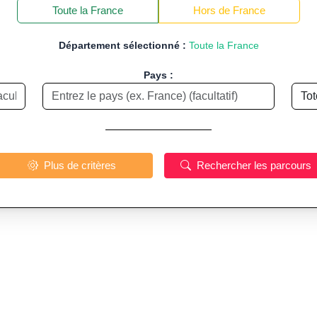
−
Toute la France
Hors de France
Département sélectionné :
Toute la France
Pays :
Plus de critères
Rechercher les parcours