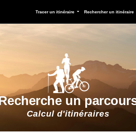
Tracer un itinéraire
Rechercher un itinéraire
Recherche un parcour
Calcul d'itinéraires