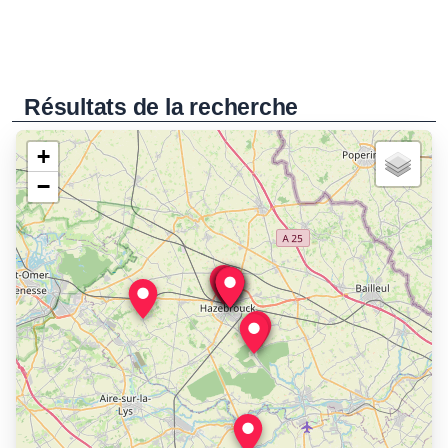
Résultats de la recherche
+
−