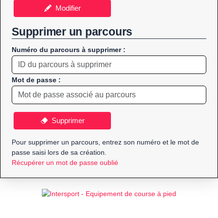
Modifier
Supprimer un parcours
Numéro du parcours à supprimer :
Mot de passe :
Supprimer
Pour supprimer un parcours, entrez son numéro et le mot de
passe saisi lors de sa création.
Récupérer un mot de passe oublié