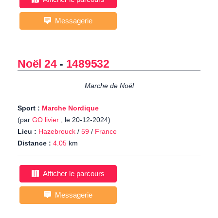
Messagerie
Noël 24
-
1489532
Marche de Noël
Sport :
Marche Nordique
(par
GO livier
, le 20-12-2024)
Lieu :
Hazebrouck
/
59
/
France
Distance :
4.05
km
Afficher le parcours
Messagerie