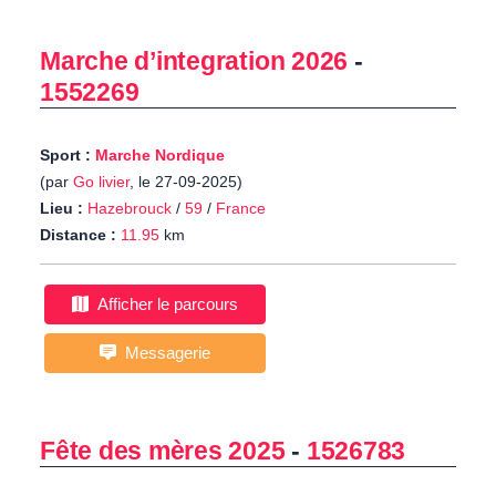
Marche d’integration 2026
-
1552269
Sport :
Marche Nordique
(par
Go livier
, le 27-09-2025)
Lieu :
Hazebrouck
/
59
/
France
Distance :
11.95
km
Afficher le parcours
Messagerie
Fête des mères 2025
-
1526783