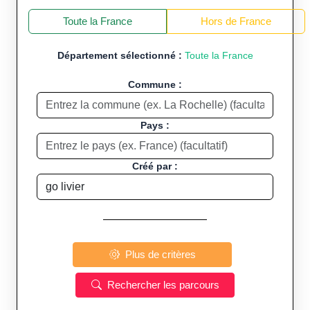
+
−
Toute la France
Hors de France
Département sélectionné :
Toute la France
Commune :
Pays :
Créé par :
Plus de critères
Rechercher les parcours