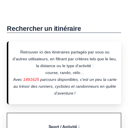
Rechercher un itinéraire
Retrouver ici des itinéraires partagés par vous ou
d'autres utilisateurs, en filtrant par critères tels que le lieu,
la distance ou le type d'activité :
course, rando, vélo…
Avec
1491625
parcours disponibles, c’est un peu la carte
au trésor des runners, cyclistes et randonneurs en quête
d’aventure !
Sport / Activité :