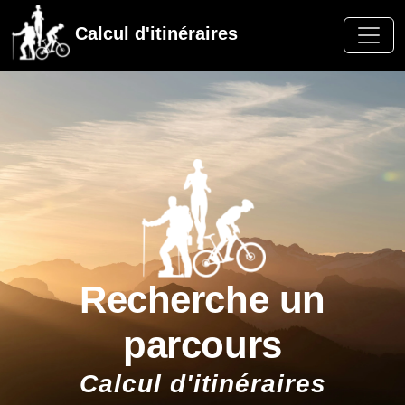
Calcul d'itinéraires
Recherche un
parcours
Calcul d'itinéraires