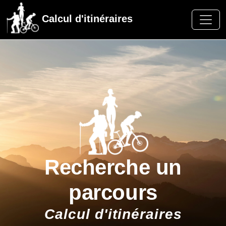
Calcul d'itinéraires
Recherche un
parcours
Calcul d'itinéraires