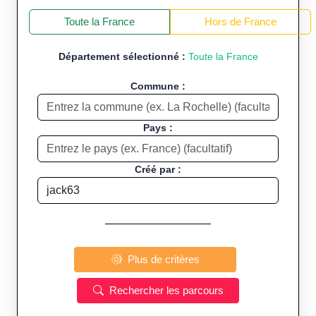
+
−
Toute la France
Hors de France
Département sélectionné :
Toute la France
Commune :
Pays :
Créé par :
Plus de critères
Rechercher les parcours