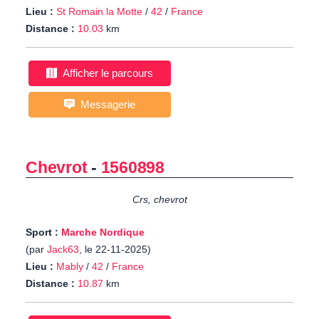
Lieu :
St Romain la Motte
/
42
/
France
Distance :
10.03
km
Afficher le parcours
Messagerie
Chevrot
-
1560898
Crs, chevrot
Sport :
Marche Nordique
(par
Jack63
, le 22-11-2025)
Lieu :
Mably
/
42
/
France
Distance :
10.87
km