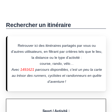
Rechercher un itinéraire
Retrouver ici des itinéraires partagés par vous ou
d'autres utilisateurs, en filtrant par critères tels que le lieu,
la distance ou le type d'activité :
course, rando, vélo…
Avec
1491621
parcours disponibles, c’est un peu la carte
au trésor des runners, cyclistes et randonneurs en quête
d’aventure !
Sport / Activité :