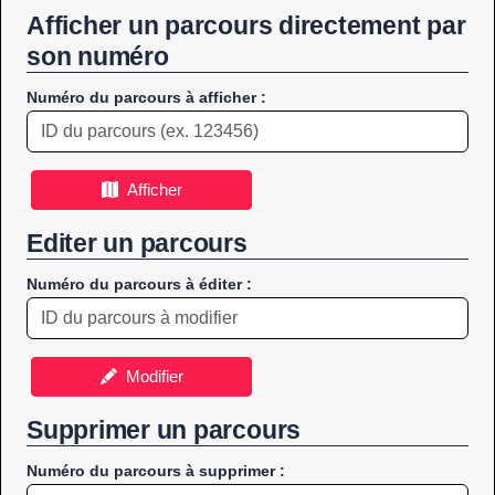
Afficher un parcours directement par
son numéro
Numéro du parcours à afficher :
Afficher
Editer un parcours
Numéro du parcours à éditer :
Modifier
Supprimer un parcours
Numéro du parcours à supprimer :