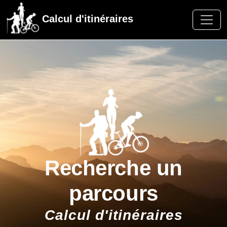
Calcul d'itinéraires
Recherche un
parcours
Calcul d'itinéraires