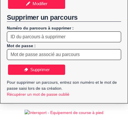
Modifier
Supprimer un parcours
Numéro du parcours à supprimer :
Mot de passe :
Supprimer
Pour supprimer un parcours, entrez son numéro et le mot de
passe saisi lors de sa création.
Récupérer un mot de passe oublié