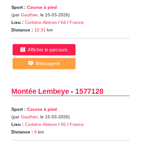
Sport :
Course à pied
(par
Gauthier
, le 15-03-2026)
Lieu :
Corbère-Abères
/
64
/
France
Distance :
10.31
km
Afficher le parcours
Messagerie
Montée Lembeye
-
1577128
Sport :
Course à pied
(par
Gauthier
, le 15-03-2026)
Lieu :
Corbère-Abères
/
65
/
France
Distance :
6
km