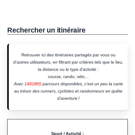
Rechercher un itinéraire
Retrouver ici des itinéraires partagés par vous ou
d'autres utilisateurs, en filtrant par critères tels que le lieu,
la distance ou le type d'activité :
course, rando, vélo…
Avec
1491865
parcours disponibles, c’est un peu la carte
au trésor des runners, cyclistes et randonneurs en quête
d’aventure !
Sport / Activité :