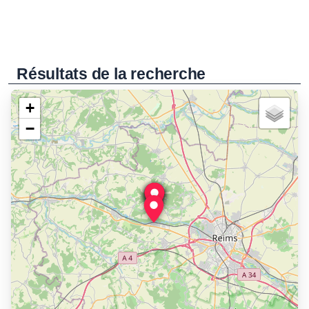
Résultats de la recherche
+
−