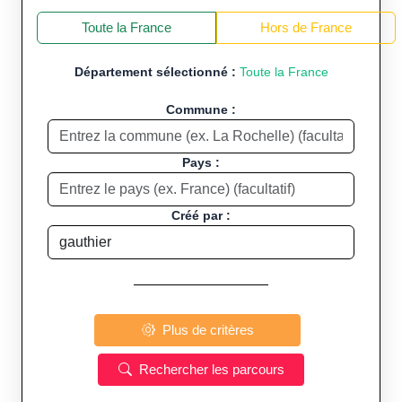
+
−
Toute la France
Hors de France
Département sélectionné :
Toute la France
Commune :
Pays :
Créé par :
Plus de critères
Rechercher les parcours