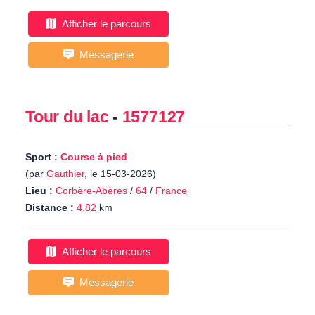
Afficher le parcours
Messagerie
Tour du lac
-
1577127
Sport :
Course à pied
(par
Gauthier
, le 15-03-2026)
Lieu :
Corbère-Abères
/
64
/
France
Distance :
4.82
km
Afficher le parcours
Messagerie