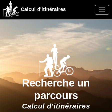
Calcul d'itinéraires
Recherche un
parcours
Calcul d'itinéraires