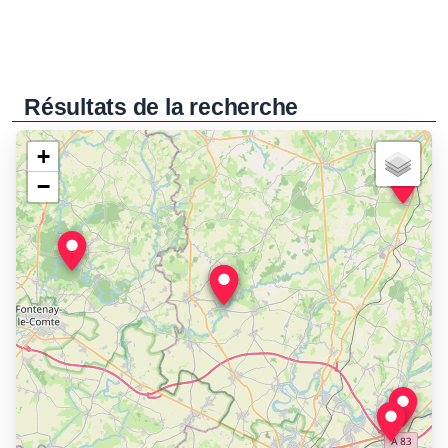
Résultats de la recherche
+
−