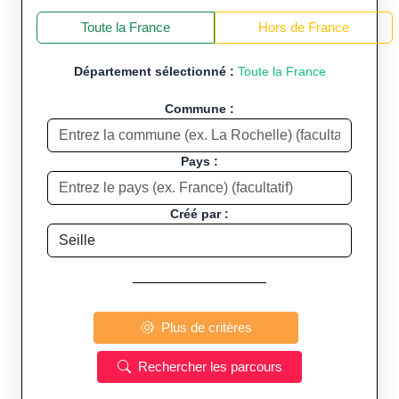
+
−
Toute la France
Hors de France
Département sélectionné :
Toute la France
Commune :
Pays :
Créé par :
Plus de critères
Rechercher les parcours