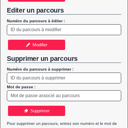
Editer un parcours
Numéro du parcours à éditer :
Modifier
Supprimer un parcours
Numéro du parcours à supprimer :
Mot de passe :
Supprimer
Pour supprimer un parcours, entrez son numéro et le mot de