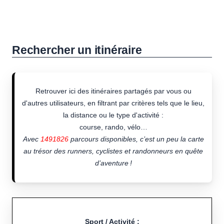
Rechercher un itinéraire
Retrouver ici des itinéraires partagés par vous ou
d'autres utilisateurs, en filtrant par critères tels que le lieu,
la distance ou le type d'activité :
course, rando, vélo…
Avec
1491826
parcours disponibles, c’est un peu la carte
au trésor des runners, cyclistes et randonneurs en quête
d’aventure !
Sport / Activité :