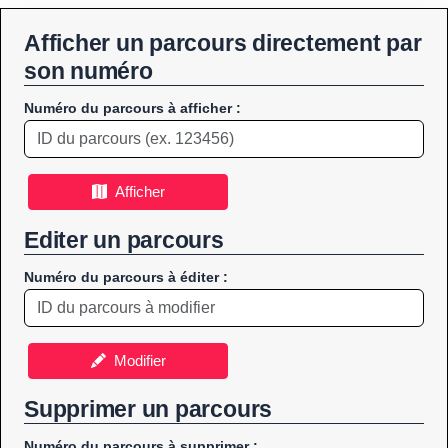
Afficher un parcours directement par
son numéro
Numéro du parcours à afficher :
Afficher
Editer un parcours
Numéro du parcours à éditer :
Modifier
Supprimer un parcours
Numéro du parcours à supprimer :