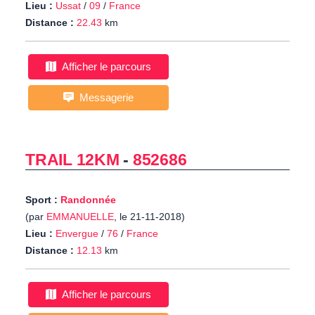
Lieu :
Ussat
/
09
/
France
Distance :
22.43
km
Afficher le parcours
Messagerie
TRAIL 12KM
-
852686
Sport :
Randonnée
(par
EMMANUELLE
, le 21-11-2018)
Lieu :
Envergue
/
76
/
France
Distance :
12.13
km
Afficher le parcours