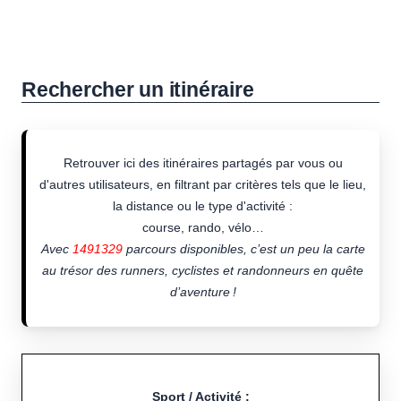
Rechercher un itinéraire
Retrouver ici des itinéraires partagés par vous ou
d'autres utilisateurs, en filtrant par critères tels que le lieu,
la distance ou le type d'activité :
course, rando, vélo…
Avec
1491329
parcours disponibles, c’est un peu la carte
au trésor des runners, cyclistes et randonneurs en quête
d’aventure !
Sport / Activité :