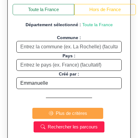
+
−
Toute la France
Hors de France
Département sélectionné :
Toute la France
Commune :
Pays :
Créé par :
Plus de critères
Rechercher les parcours